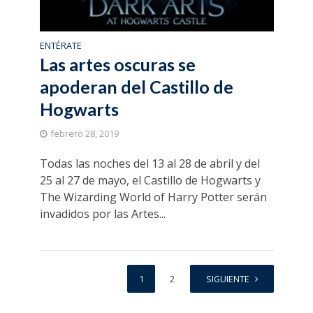
ENTÉRATE
Las artes oscuras se
apoderan del Castillo de
Hogwarts
febrero 28, 2019
Todas las noches del 13 al 28 de abril y del
25 al 27 de mayo, el Castillo de Hogwarts y
The Wizarding World of Harry Potter serán
invadidos por las Artes...
1
2
SIGUIENTE