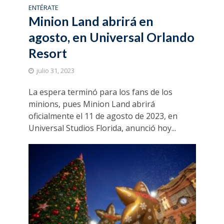
ENTÉRATE
Minion Land abrirá en
agosto, en Universal Orlando
Resort
julio 31, 2023
La espera terminó para los fans de los
minions, pues Minion Land abrirá
oficialmente el 11 de agosto de 2023, en
Universal Studios Florida, anunció hoy...