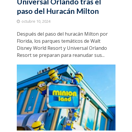
Universal Orlando tras el
paso del Huracán Milton
octubre 10, 2024
Después del paso del huracán Milton por
Florida, los parques temáticos de Walt
Disney World Resort y Universal Orlando
Resort se preparan para reanudar sus...