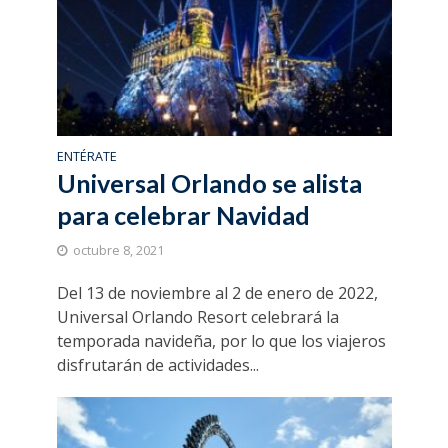
ENTÉRATE
Universal Orlando se alista
para celebrar Navidad
octubre 8, 2021
Del 13 de noviembre al 2 de enero de 2022,
Universal Orlando Resort celebrará la
temporada navideña, por lo que los viajeros
disfrutarán de actividades...