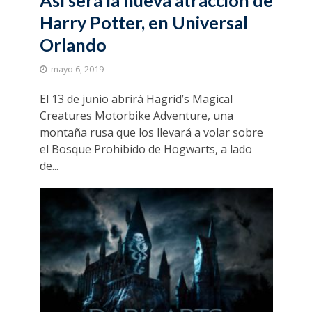
Harry Potter, en Universal
Orlando
mayo 6, 2019
El 13 de junio abrirá Hagrid’s Magical
Creatures Motorbike Adventure, una
montaña rusa que los llevará a volar sobre
el Bosque Prohibido de Hogwarts, a lado
de...