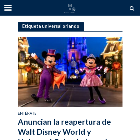
Etiqueta universal orlando
ENTÉRATE
Anuncian la reapertura de
Walt Disney World y