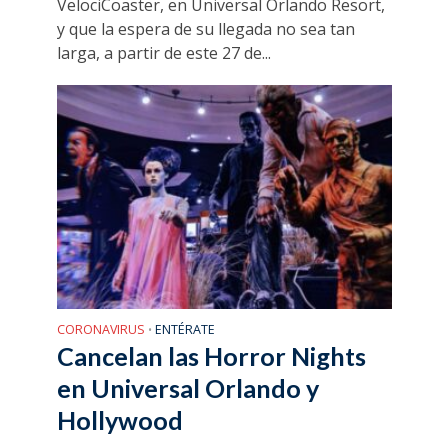
VelociCoaster, en Universal Orlando Resort,
y que la espera de su llegada no sea tan
larga, a partir de este 27 de...
CORONAVIRUS
ENTÉRATE
•
Cancelan las Horror Nights
en Universal Orlando y
Hollywood