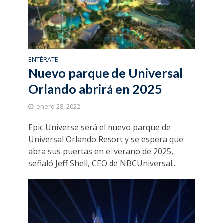
ENTÉRATE
Nuevo parque de Universal
Orlando abrirá en 2025
enero 28, 2022
Epic Universe será el nuevo parque de
Universal Orlando Resort y se espera que
abra sus puertas en el verano de 2025,
señaló Jeff Shell, CEO de NBCUniversal...