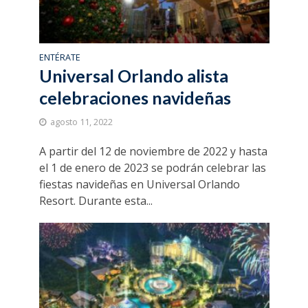
ENTÉRATE
Universal Orlando alista
celebraciones navideñas
agosto 11, 2022
A partir del 12 de noviembre de 2022 y hasta
el 1 de enero de 2023 se podrán celebrar las
fiestas navideñas en Universal Orlando
Resort. Durante esta...