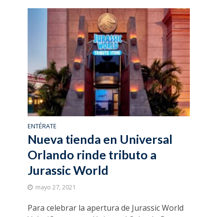
ENTÉRATE
Nueva tienda en Universal
Orlando rinde tributo a
Jurassic World
mayo 27, 2021
Para celebrar la apertura de Jurassic World