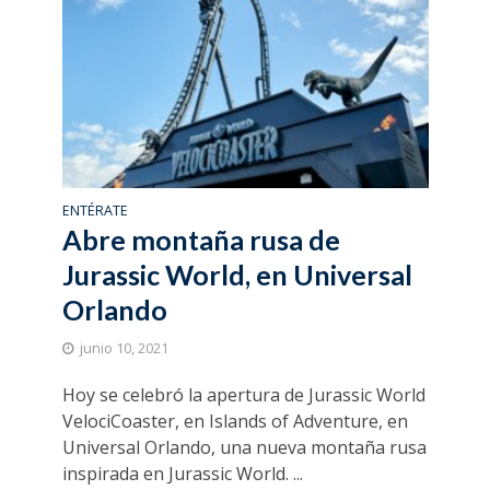
ENTÉRATE
Abre montaña rusa de
Jurassic World, en Universal
Orlando
junio 10, 2021
Hoy se celebró la apertura de Jurassic World
VelociCoaster, en Islands of Adventure, en
Universal Orlando, una nueva montaña rusa
inspirada en Jurassic World. ...