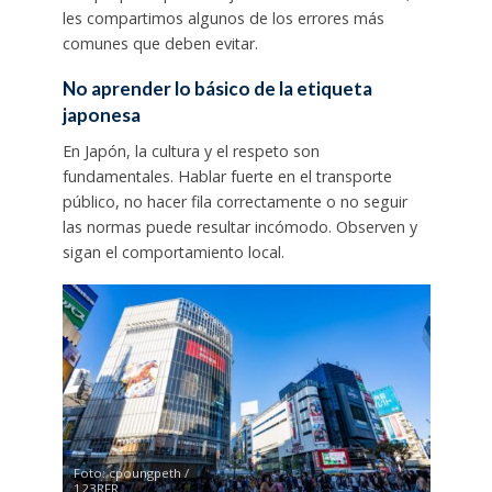
les compartimos algunos de los errores más
comunes que deben evitar.
No aprender lo básico de la etiqueta
japonesa
En Japón, la cultura y el respeto son
fundamentales. Hablar fuerte en el transporte
público, no hacer fila correctamente o no seguir
las normas puede resultar incómodo. Observen y
sigan el comportamiento local.
Foto: cpoungpeth /
123RFR