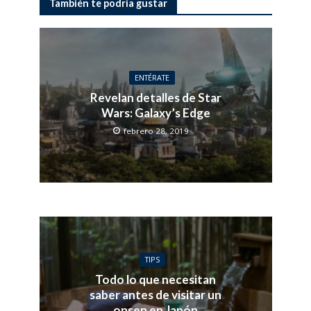
También te podría gustar
ENTÉRATE
Revelan detalles de Star
Wars: Galaxy’s Edge
febrero 28, 2019
TIPS
Todo lo que necesitan
saber antes de visitar un
onsen en Japón