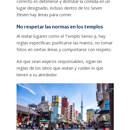
correcto es detenerse y disfrutar la comida en un
lugar designado, incluso dentro de los Seven
Eleven hay áreas para comer.
No respetar las normas en los templos
Al visitar lugares como el Templo Senso-ji, hay
reglas específicas: purificarse las manos, no tomar
fotos en ciertas áreas y comportarse con respeto.
Así que sean viajeros responsables, sigan las
reglas de los sitios que visitan y cuiden lo que
tienen a su alrededor.