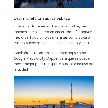
Usar mal el transporte público
El sistema de trenes en Tokio es increíble, pero
también complejo. No entender cómo funciona el
metro de Tokio o no usar tarjetas como Suica o
Pasmo puede hacer que pierdan tiempo y dinero.
También les recomendamos usar apps como
Google Maps o City Mapper para que se puedan
mover mejor po el transporte público e incluso por
la ciudad.