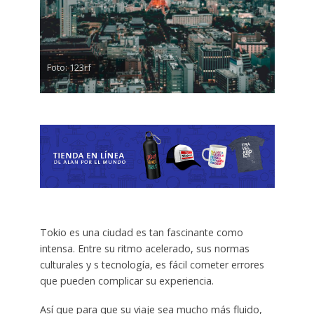
Foto: 123rf
Tokio es una ciudad es tan fascinante como
intensa. Entre su ritmo acelerado, sus normas
culturales y s tecnología, es fácil cometer errores
que pueden complicar su experiencia.
Así que para que su viaje sea mucho más fluido,