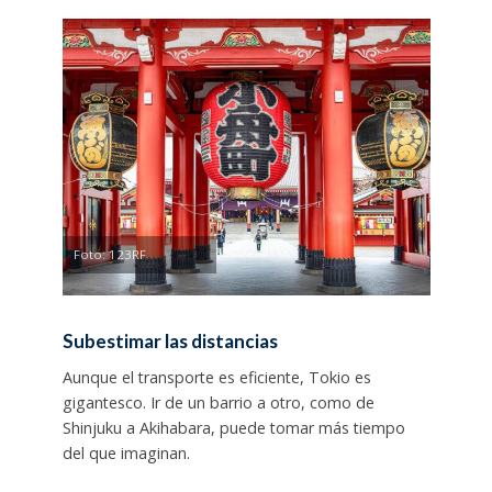
Foto: 123RF
Subestimar las distancias
Aunque el transporte es eficiente, Tokio es
gigantesco. Ir de un barrio a otro, como de
Shinjuku a Akihabara, puede tomar más tiempo
del que imaginan.