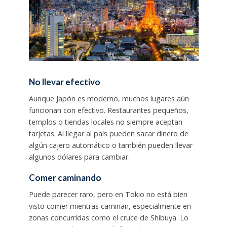
No llevar efectivo
Aunque Japón es moderno, muchos lugares aún
funcionan con efectivo. Restaurantes pequeños,
templos o tiendas locales no siempre aceptan
tarjetas. Al llegar al país pueden sacar dinero de
algún cajero automático o también pueden llevar
algunos dólares para cambiar.
Comer caminando
Puede parecer raro, pero en Tokio no está bien
visto comer mientras caminan, especialmente en
zonas concurridas como el cruce de Shibuya. Lo