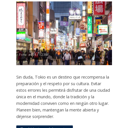
Foto: a454 / 123RF
Sin duda, Tokio es un destino que recompensa la
preparación y el respeto por su cultura. Evitar
estos errores les permitirá disfrutar de una ciudad
única en el mundo, donde la tradición y la
modernidad conviven como en ningún otro lugar.
Planeen bien, mantengan la mente abierta y
déjense sorprender.