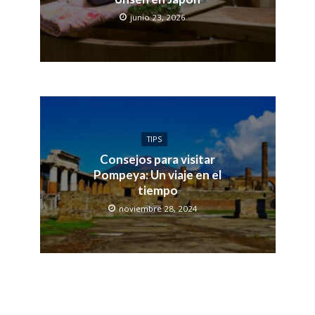
junio 23, 2026
TIPS
Consejos para visitar
Pompeya: Un viaje en el
tiempo
noviembre 28, 2024