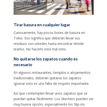
Foto: 123RF
Tirar basura en cualquier lugar
Curiosamente, hay pocos botes de basura en
Tokio. Eso significa que deberán llevar sus
residuos con ustedes hasta encontrar dónde
tirarlos. No hacerlo está mal visto.
No quitarse los zapatos cuando es
necesario
En algunos restaurantes, templos o alojamientos
tradicionales, deberán quitarse los zapatos.
Ignorar esto es una falta de respeto importante.
Así que contemplen llevar unos zapatos que se
puedan quitar fácilmente. Los Skechers pueden ser
muy buena opción, especialmente los Slip-ins.