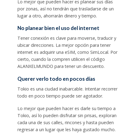
Lo mejor que pueden hacer es planear sus días
por zonas, así no tendrán que trasladarse de un
lugar a otro, ahorrarán dinero y tiempo.
No planear bien el uso del internet
Tener conexión es clave para moverse, traducir y
ubicar direcciones. La mejor opción para tener
internet es adquirir una eSIM, como SimLocal. Por
cierto, cuando la compren utilicen el código
ALANXELMUNDO para tener un descuento.
Querer verlo todo en pocos días
Tokio es una ciudad inabarcable. Intentar recorrer
todo en poco tiempo puede ser agotador.
Lo mejor que pueden hacer es darle su tiempo a
Tokio, así lo pueden disfrutar sin prisas, exploran
cada una de sus calles, rincones y hasta pueden
regresar a un lugar que les haya gustado mucho.