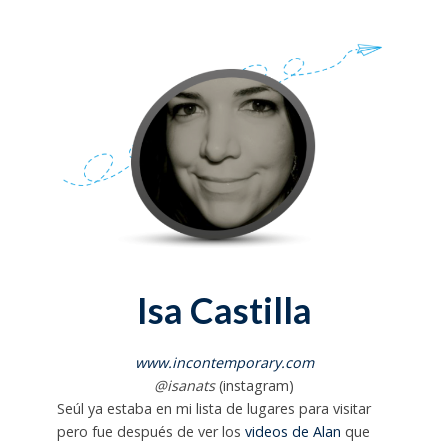
Isa Castilla
www.incontemporary.com
@isanats
(instagram)
Seúl ya estaba en mi lista de lugares para visitar
pero fue después de ver los
videos de Alan
que