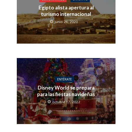
Egipto alista apertura al
turismo internacional
junio 24, 2020
ENTÉRATE
Disney World se prepara
para las fiestas navideñas
octubre 17, 2022