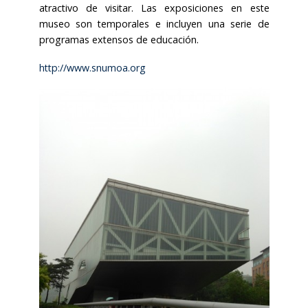
atractivo de visitar. Las exposiciones en este
museo son temporales e incluyen una serie de
programas extensos de educación.
http://www.snumoa.org