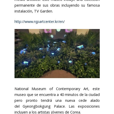
permanente de sus obras incluyendo su famosa
instalación, TV Garden.
http://www.njpartcenter.kr/en/
National Museum of Contemporary Art, este
museo que se encuentra a 40 minutos de la ciudad
pero pronto tendrá una nueva cede alado
del Gyeongbokgung Palace. Las exposiciones
incluyen a los artistas jóvenes de Corea.