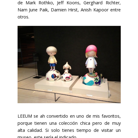
de Mark Rothko, Jeff Koons, Gerghard Richter,
Nam June Paik, Damien Hirst, Anish Kapoor entre
otros.
LEEUM se ah convertido en uno de mis favoritos,
porque tienen una colección chica pero de muy
alta calidad. Si solo tienes tiempo de visitar un
museo, este sería el indicado.