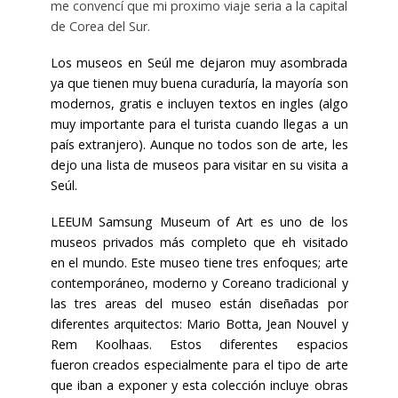
me convencí que mi proximo viaje seria a la capital
de Corea del Sur.
Los museos en Seúl me dejaron muy asombrada
ya que tienen muy buena curaduría, la mayoría son
modernos, gratis e incluyen textos en ingles (algo
muy importante para el turista cuando llegas a un
país extranjero). Aunque no todos son de arte, les
dejo una lista de museos para visitar en su visita a
Seúl.
LEEUM Samsung Museum of Art es uno de los
museos privados más completo que eh visitado
en el mundo. Este museo tiene tres enfoques; arte
contemporáneo, moderno y Coreano tradicional y
las tres areas del museo están diseñadas por
diferentes arquitectos: Mario Botta, Jean Nouvel y
Rem Koolhaas. Estos diferentes espacios
fueron creados especialmente para el tipo de arte
que iban a exponer y esta colección incluye obras