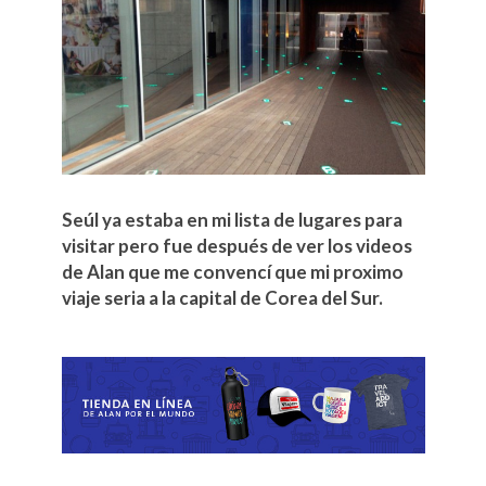
Seúl ya estaba en mi lista de lugares para
visitar pero fue después de ver los videos
de Alan que me convencí que mi proximo
viaje seria a la capital de Corea del Sur.