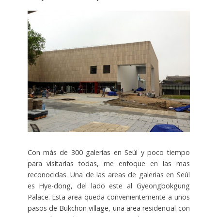
Con más de 300 galerias en Seúl y poco tiempo
para visitarlas todas, me enfoque en las mas
reconocidas. Una de las areas de galerias en Seúl
es Hye-dong, del lado este al Gyeongbokgung
Palace. Esta area queda convenientemente a unos
pasos de Bukchon village, una area residencial con