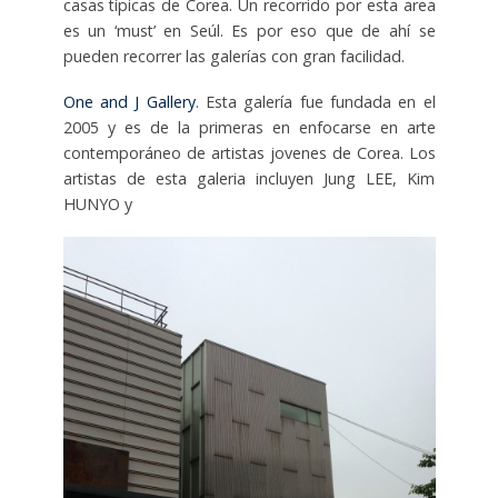
casas típicas de Corea. Un recorrido por esta area
es un ‘must’ en Seúl. Es por eso que de ahí se
pueden recorrer las galerías con gran facilidad.
One and J Gallery
. Esta galería fue fundada en el
2005 y es de la primeras en enfocarse en arte
contemporáneo de artistas jovenes de Corea. Los
artistas de esta galeria incluyen Jung LEE, Kim
HUNYO y