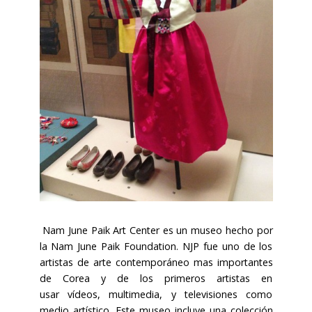
Nam June Paik Art Center es un museo hecho por
la Nam June Paik Foundation. NJP fue uno de los
artistas de arte contemporáneo mas importantes
de Corea y de los primeros artistas en
usar vídeos, multimedia, y televisiones como
medio artístico. Este museo incluye una colección