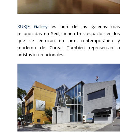
KUKJE Gallery
es una de las galerías mas
reconocidas en Seúl, tienen tres espacios en los
que se enfocan en arte contemporáneo y
moderno de Corea. También representan a
artistas internacionales.