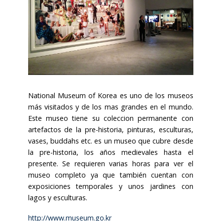
National Museum of Korea es uno de los museos
más visitados y de los mas grandes en el mundo.
Este museo tiene su coleccion permanente con
artefactos de la pre-historia, pinturas, esculturas,
vases, buddahs etc. es un museo que cubre desde
la pre-historia, los años medievales hasta el
presente. Se requieren varias horas para ver el
museo completo ya que también cuentan con
exposiciones temporales y unos jardines con
lagos y esculturas.
http://www.museum.go.kr