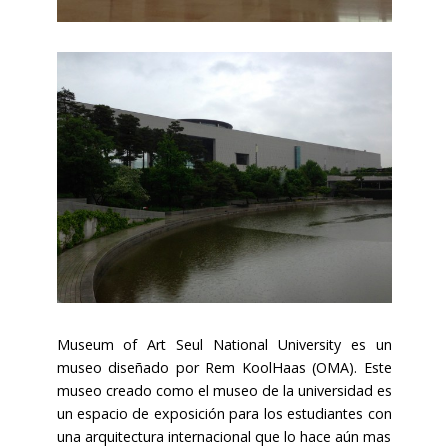
Museum of Art Seul National University es un
museo diseñado por Rem KoolHaas (OMA). Este
museo creado como el museo de la universidad es
un espacio de exposición para los estudiantes con
una arquitectura internacional que lo hace aún mas