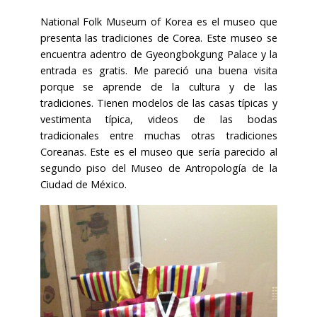
National Folk Museum of Korea es el museo que
presenta las tradiciones de Corea. Este museo se
encuentra adentro de Gyeongbokgung Palace y la
entrada es gratis. Me pareció una buena visita
porque se aprende de la cultura y de las
tradiciones. Tienen modelos de las casas típicas y
vestimenta típica, videos de las bodas
tradicionales entre muchas otras tradiciones
Coreanas. Este es el museo que sería parecido al
segundo piso del Museo de Antropología de la
Ciudad de México.