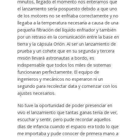
minutos, llegado el momento nos enteramos que
el lanzamiento sería pospuesto debido a que uno
de los motores no se enfriaba correctamente y no
llegaba a la temperatura necesaria a causa de una
pequeña filtración del líquido enfriador y también
por un retraso en la comunicación entre la base en
tierra y la cápsula Orión. Al ser un lanzamiento de
prueba y un cohete que en su segunda y tercera
misión llevará astronautas a bordo, es
indispensable que todos los miles de sistemas
funcionaran perfectamente. El equipo de
ingenieros y mecánicos no esperaron ni un
segundo para recolectar data y comenzar con los
ajustes necesarios.
No tuve la oportunidad de poder presenciar en
vivo el lanzamiento que tantas ganas tenía de ver,
escuchar y sentir, pero pude recordar aquellos
días de infancia cuando el espacio era todo lo que
me importaba y pude conocer de primera mano a