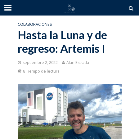
COLABORACIONES
Hasta la Luna y de
regreso: Artemis I
septiembre 2, 2022
Alan Estrada
8 Tiempo de lectura