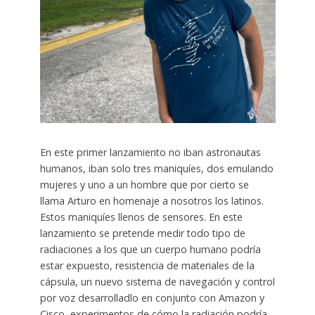
En este primer lanzamiento no iban astronautas
humanos, iban solo tres maniquíes, dos emulando
mujeres y uno a un hombre que por cierto se
llama Arturo en homenaje a nosotros los latinos.
Estos maniquíes llenos de sensores. En este
lanzamiento se pretende medir todo tipo de
radiaciones a los que un cuerpo humano podría
estar expuesto, resistencia de materiales de la
cápsula, un nuevo sistema de navegación y control
por voz desarrolladlo en conjunto con Amazon y
Cisco, experimentos de cómo la radiación podría