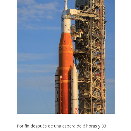
Por fin después de una espera de 6 horas y 33