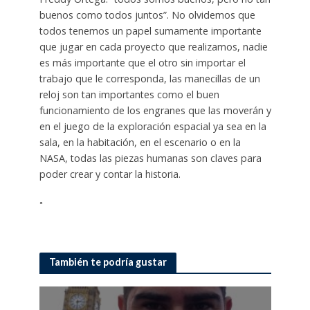
buenos como todos juntos”. No olvidemos que
todos tenemos un papel sumamente importante
que jugar en cada proyecto que realizamos, nadie
es más importante que el otro sin importar el
trabajo que le corresponda, las manecillas de un
reloj son tan importantes como el buen
funcionamiento de los engranes que las moverán y
en el juego de la exploración espacial ya sea en la
sala, en la habitación, en el escenario o en la
NASA, todas las piezas humanas son claves para
poder crear y contar la historia.
◦
También te podría gustar