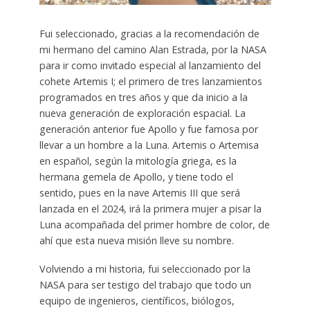
Fui seleccionado, gracias a la recomendación de
mi hermano del camino Alan Estrada, por la NASA
para ir como invitado especial al lanzamiento del
cohete Artemis I; el primero de tres lanzamientos
programados en tres años y que da inicio a la
nueva generación de exploración espacial. La
generación anterior fue Apollo y fue famosa por
llevar a un hombre a la Luna. Artemis o Artemisa
en español, según la mitología griega, es la
hermana gemela de Apollo, y tiene todo el
sentido, pues en la nave Artemis III que será
lanzada en el 2024, irá la primera mujer a pisar la
Luna acompañada del primer hombre de color, de
ahí que esta nueva misión lleve su nombre.
Volviendo a mi historia, fui seleccionado por la
NASA para ser testigo del trabajo que todo un
equipo de ingenieros, científicos, biólogos,