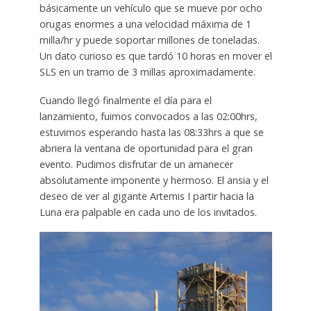
básicamente un vehículo que se mueve por ocho
orugas enormes a una velocidad máxima de 1
milla/hr y puede soportar millones de toneladas.
Un dato curioso es que tardó 10 horas en mover el
SLS en un tramo de 3 millas aproximadamente.
Cuando llegó finalmente el día para el
lanzamiento, fuimos convocados a las 02:00hrs,
estuvimos esperando hasta las 08:33hrs a que se
abriera la ventana de oportunidad para el gran
evento. Pudimos disfrutar de un amanecer
absolutamente imponente y hermoso. El ansia y el
deseo de ver al gigante Artemis I partir hacia la
Luna era palpable en cada uno de los invitados.