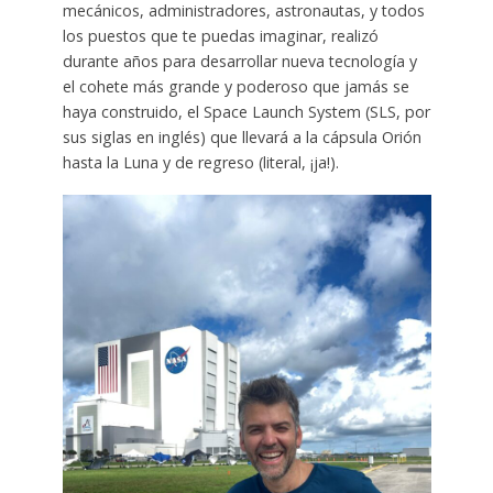
mecánicos, administradores, astronautas, y todos
los puestos que te puedas imaginar, realizó
durante años para desarrollar nueva tecnología y
el cohete más grande y poderoso que jamás se
haya construido, el Space Launch System (SLS, por
sus siglas en inglés) que llevará a la cápsula Orión
hasta la Luna y de regreso (literal, ¡ja!).