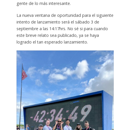
gente de lo más interesante.
La nueva ventana de oportunidad para el siguiente
intento de lanzamiento será el sábado 3 de
septiembre a las 14:17hrs. No sé si para cuando
este breve relato sea publicado, ya se haya
logrado el tan esperado lanzamiento.