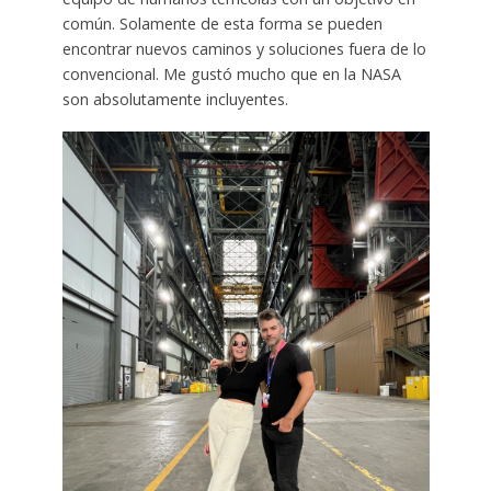
común. Solamente de esta forma se pueden
encontrar nuevos caminos y soluciones fuera de lo
convencional. Me gustó mucho que en la NASA
son absolutamente incluyentes.