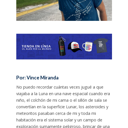
Por:
Vince Miranda
No puedo recordar cuántas veces jugué a que
viajaba a la Luna en una nave espacial cuando era
niño, el colchón de mi cama o el sillón de sala se
convertían en la superficie Lunar, los asteroides y
meteoritos pasaban cerca de mi y toda mi
habitación era el sistema solar y un campo de
exploración sumamente peligroso, brincar de una