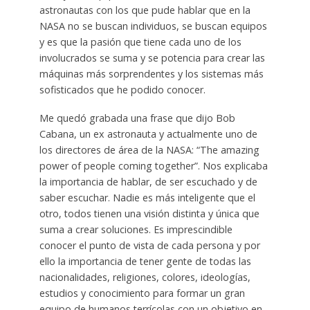
astronautas con los que pude hablar que en la
NASA no se buscan individuos, se buscan equipos
y es que la pasión que tiene cada uno de los
involucrados se suma y se potencia para crear las
máquinas más sorprendentes y los sistemas más
sofisticados que he podido conocer.
Me quedó grabada una frase que dijo Bob
Cabana, un ex astronauta y actualmente uno de
los directores de área de la NASA: “The amazing
power of people coming together”. Nos explicaba
la importancia de hablar, de ser escuchado y de
saber escuchar. Nadie es más inteligente que el
otro, todos tienen una visión distinta y única que
suma a crear soluciones. Es imprescindible
conocer el punto de vista de cada persona y por
ello la importancia de tener gente de todas las
nacionalidades, religiones, colores, ideologías,
estudios y conocimiento para formar un gran
equipo de humanos terrícolas con un objetivo en