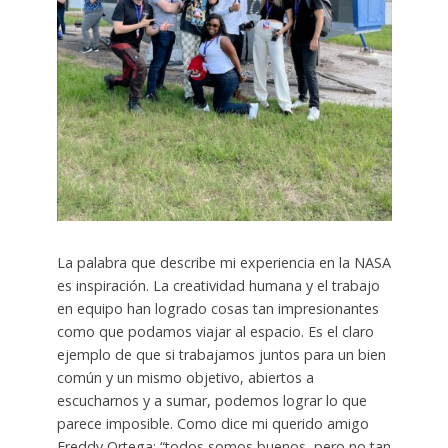
La palabra que describe mi experiencia en la NASA
es inspiración. La creatividad humana y el trabajo
en equipo han logrado cosas tan impresionantes
como que podamos viajar al espacio. Es el claro
ejemplo de que si trabajamos juntos para un bien
común y un mismo objetivo, abiertos a
escucharnos y a sumar, podemos lograr lo que
parece imposible. Como dice mi querido amigo
Freddy Ortega: “todos somos buenos, pero no tan