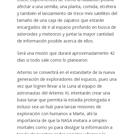
afectar a una semilla, una planta, comida, etcétera
y también el lanzamiento de trece mini satélites del
tamaño de una caja de zapatos que estarán
encargados de ir al espacio profundo en busca de
asteroides y meteoros y juntar la mayor cantidad
de información posible acerca de ellos.
Será una misión que durará aproximadamente 42
días si todo sale como lo planearon.
Artemis se convertirá en el estandarte de la nueva
generación de exploradores del espacio, pues una
vez que logren llevar a la Luna al equipo de
astronautas del Artemis III, intentarán crear una
base lunar que permita la estadía prolongada e
incluso sea un hub para lanzar misiones de
exploración con humanos a Marte, ahí la
importancia de que la NASA invitara a simples
mortales como yo para divulgar la información a