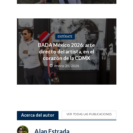
ENTÉRATE
BADA México 2026: arte
directo del artista, en el
corazón de la CDMX
enero 21, 2026
VER TODAS LAS PUBLICACIONES
Acerca del autor
Alan Estrada