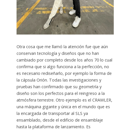
Otra cosa que me llamó la atención fue que aún
conservan tecnología y diseños que no han
cambiado por completo desde los años 70 lo cual
confirma que si algo funciona a la perfección, no
es necesario rediseñarlo, por ejemplo la forma de
la cápsula Orión. Todas las investigaciones y
pruebas han confirmado que su geometría y
diseño son los perfectos para el reingreso a la
atmósfera terrestre. Otro ejemplo es el CRAWLER,
una máquina gigante y única en el mundo que es
la encargada de transportar al SLS ya
ensamblado, desde el edificio de ensamblaje
hasta la plataforma de lanzamiento. Es