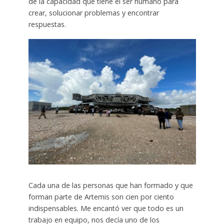
de la capacidad que tiene el ser humano para
crear, solucionar problemas y encontrar
respuestas.
Cada una de las personas que han formado y que
forman parte de Artemis son cien por ciento
indispensables. Me encantó ver que todo es un
trabajo en equipo, nos decía uno de los