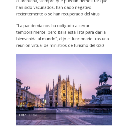
cuarentena, siempre que puedan demostrar que
han sido vacunados, han dado negativo
recientemente o se han recuperado del virus.
“La pandemia nos ha obligado a cerrar
temporalmente, pero Italia está lista para dar la
bienvenida al mundo”, dijo el funcionario tras una
reunión virtual de ministros de turismo del G20.
Foto: 123RF