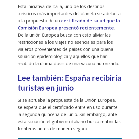
Esta iniciativa de Italia, uno de los destinos
turísticos más importantes del planeta se adelanta
a la propuesta de un
certificado de salud que la
Comisión Europea presentó recientemente
.
De la unión Europea busca con esto aliviar las
restricciones a los viajes no esenciales para los
viajeros provenientes de países con una buena
situación epidemiológica y aquellos que han
recibido la última dosis de una vacuna autorizada.
Lee también: España recibiría
turistas en junio
Si se aprueba la propuesta de la Unión Europea,
se espera que el certificado entre en uso durante
la segunda quincena de junio. Sin embargo, ante
esta situación el gobierno italiano busca reabrir las
fronteras antes de manera segura.