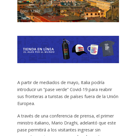
Foto: 123RF
A partir de mediados de mayo, Italia podría
introducir un “pase verde” Covid-19 para reabrir
sus fronteras a turistas de países fuera de la Unión
Europea.
A través de una conferencia de prensa, el primer
ministro italiano, Mario Draghi, adelantó que este
pase permitirá a los visitantes ingresar sin