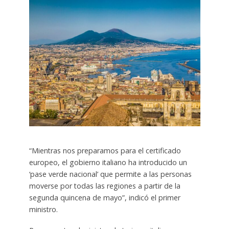
“Mientras nos preparamos para el certificado
europeo, el gobierno italiano ha introducido un
‘pase verde nacional’ que permite a las personas
moverse por todas las regiones a partir de la
segunda quincena de mayo”, indicó el primer
ministro.