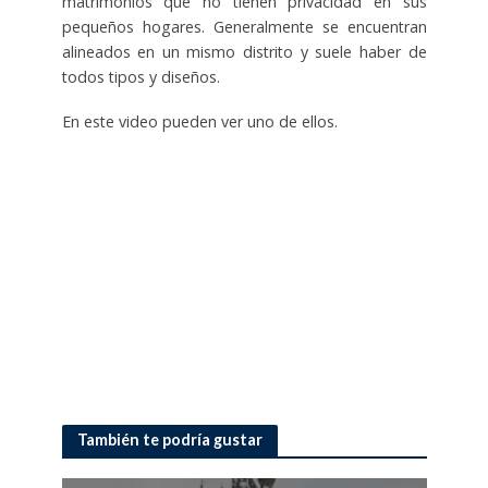
matrimonios que no tienen privacidad en sus
pequeños hogares. Generalmente se encuentran
alineados en un mismo distrito y suele haber de
todos tipos y diseños.
En este video pueden ver uno de ellos.
También te podría gustar