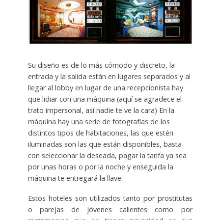
Su diseño es de lo más cómodo y discreto, la
entrada y la salida están en lugares separados y al
llegar al lobby en lugar de una recepcionista hay
que lidiar con una máquina (aquí se agradece el
trato impersonal, así nadie te ve la cara) En la
máquina hay una serie de fotografías de los
distintos tipos de habitaciones, las que estén
iluminadas son las que están disponibles, basta
con seleccionar la deseada, pagar la tarifa ya sea
por unas horas o por la noche y enseguida la
máquina te entregará la llave.
Estos hoteles son utilizados tanto por prostitutas
o parejas de jóvenes calientes como por