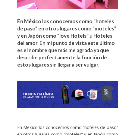
En México los conocemos como "hoteles
de paso" en otros lugares como "moteles"
y en Japón como "love Hotels" u Hoteles
del amor. En mi punto de vista este último
es el nombre que más me agrada ya que
describe perfectamente la función de
estos lugares sin llegar a ser vulgar.
En México los conocemos como “hoteles de paso”
en otros lugares como “moteles” y en Japón como