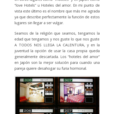
“love Hotels” u Hoteles del amor. En mi punto de
vista este último es el nombre que más me agrada
ya que describe perfectamente la función de estos
lugares sin llegar a ser vulgar.
Seamos de la religión que seamos, tengamos la
edad que tengamos y nos guste lo que nos guste
A TODOS NOS LLEGA LA CALENTURA, y en la
juventud la opción de usar la casa propia queda
generalmente descartada. Los “hoteles del amor”
en Japón son la mejor solución para cuando una
pareja quiere desahogar su furia hormonal.