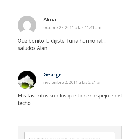
Alma
octubre 27, 2011 a las 11:41 am
Que bonito lo dijiste, furia hormonal…
saludos Alan
George
noviembre 2, 2011 a las 2:21 pm
Mis favoritos son los que tienen espejo en el
techo