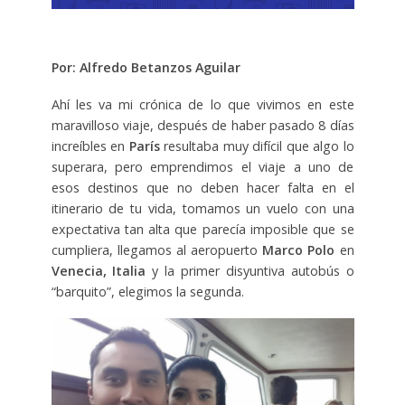
Por: Alfredo Betanzos Aguilar
Ahí les va mi crónica de lo que vivimos en este
maravilloso viaje, después de haber pasado 8 días
increíbles en
París
resultaba muy difícil que algo lo
superara, pero emprendimos el viaje a uno de
esos destinos que no deben hacer falta en el
itinerario de tu vida, tomamos un vuelo con una
expectativa tan alta que parecía imposible que se
cumpliera, llegamos al aeropuerto
Marco Polo
en
Venecia, Italia
y la primer disyuntiva autobús o
“barquito”, elegimos la segunda.