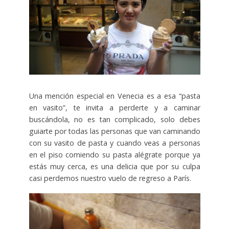
Una mención especial en Venecia es a esa “pasta
en vasito”, te invita a perderte y a caminar
buscándola, no es tan complicado, solo debes
guiarte por todas las personas que van caminando
con su vasito de pasta y cuando veas a personas
en el piso comiendo su pasta alégrate porque ya
estás muy cerca, es una delicia que por su culpa
casi perdemos nuestro vuelo de regreso a París.