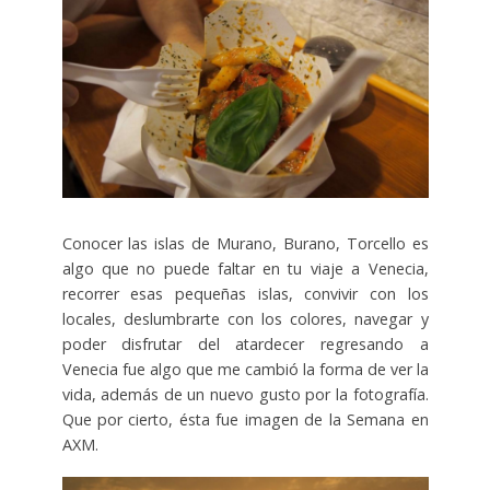
Conocer las islas de Murano, Burano, Torcello es
algo que no puede faltar en tu viaje a Venecia,
recorrer esas pequeñas islas, convivir con los
locales, deslumbrarte con los colores, navegar y
poder disfrutar del atardecer regresando a
Venecia fue algo que me cambió la forma de ver la
vida, además de un nuevo gusto por la fotografía.
Que por cierto, ésta fue imagen de la Semana en
AXM.