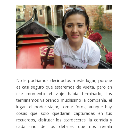
No le podríamos decir adiós a este lugar, porque
es casi seguro que estaremos de vuelta, pero en
ese momento el viaje había terminado, los
terminamos valorando muchísimo la compañía, el
lugar, el poder viajar, tomar fotos, aunque hay
cosas que solo quedarán capturadas en tus
recuerdos, disfrutar los atardeceres, la comida y
cada uno de los detalles que nos regala