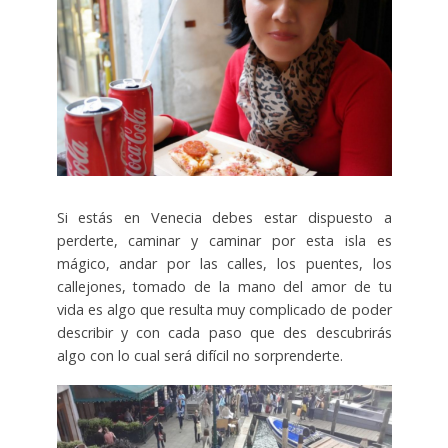
Si estás en Venecia debes estar dispuesto a
perderte, caminar y caminar por esta isla es
mágico, andar por las calles, los puentes, los
callejones, tomado de la mano del amor de tu
vida es algo que resulta muy complicado de poder
describir y con cada paso que des descubrirás
algo con lo cual será difícil no sorprenderte.