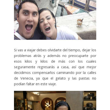
Si vas a viajar debes olvidarte del tiempo, dejar los
problemas atrás y además no preocuparte por
esos kilos y kilos de más con los cuales
seguramente regresarás a casa, así que mejor
decidimos compensarlos caminando por la calles
de Venecia, ya que el gelato y las pastas no
podían faltar en este viaje.