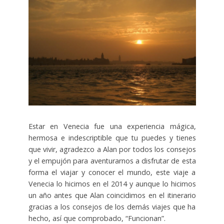
Estar en Venecia fue una experiencia mágica,
hermosa e indescriptible que tu puedes y tienes
que vivir, agradezco a Alan por todos los consejos
y el empujón para aventurarnos a disfrutar de esta
forma el viajar y conocer el mundo, este viaje a
Venecia lo hicimos en el 2014 y aunque lo hicimos
un año antes que Alan coincidimos en el itinerario
gracias a los consejos de los demás viajes que ha
hecho, así que comprobado, “Funcionan”.