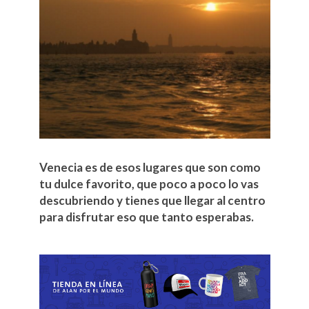
Venecia es de esos lugares que son como
tu dulce favorito, que poco a poco lo vas
descubriendo y tienes que llegar al centro
para disfrutar eso que tanto esperabas.