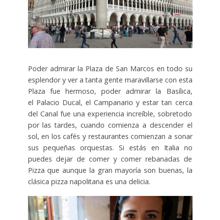
Poder admirar la Plaza de San Marcos en todo su
esplendor y ver a tanta gente maravillarse con esta
Plaza fue hermoso, poder admirar la Basílica,
el Palacio Ducal, el Campanario y estar tan cerca
del Canal fue una experiencia increíble, sobretodo
por las tardes, cuando comienza a descender el
sol, en los cafés y restaurantes comienzan a sonar
sus pequeñas orquestas. Si estás en Italia no
puedes dejar de comer y comer rebanadas de
Pizza que aunque la gran mayoría son buenas, la
clásica pizza napolitana es una delicia.