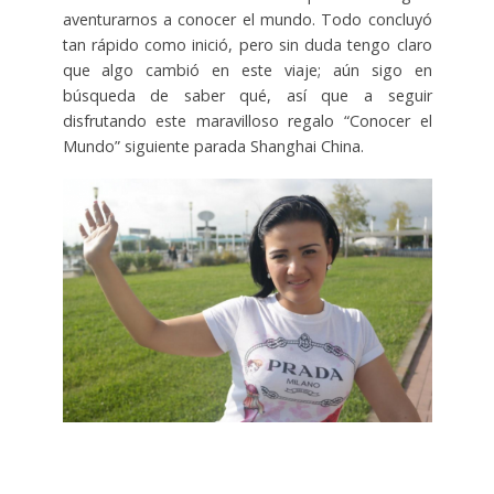
aventurarnos a conocer el mundo. Todo concluyó
tan rápido como inició, pero sin duda tengo claro
que algo cambió en este viaje; aún sigo en
búsqueda de saber qué, así que a seguir
disfrutando este maravilloso regalo “Conocer el
Mundo” siguiente parada Shanghai China.