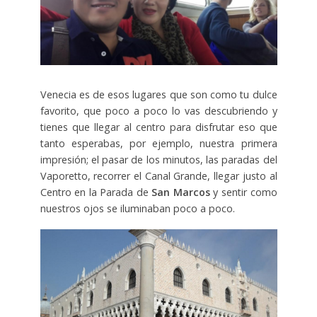
Venecia es de esos lugares que son como tu dulce
favorito, que poco a poco lo vas descubriendo y
tienes que llegar al centro para disfrutar eso que
tanto esperabas, por ejemplo, nuestra primera
impresión; el pasar de los minutos, las paradas del
Vaporetto, recorrer el Canal Grande, llegar justo al
Centro en la Parada de
San Marcos
y sentir como
nuestros ojos se iluminaban poco a poco.