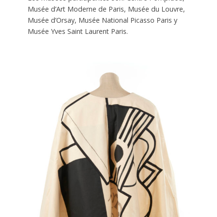
Musée d’Art Moderne de Paris, Musée du Louvre,
Musée d’Orsay, Musée National Picasso Paris y
Musée Yves Saint Laurent Paris.