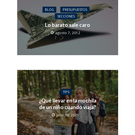
BLOG
PRESUPUESTOS
SECCIONES
Lo barato sale caro
agosto 7, 2012
TIPS
¿Qué llevar en la mochila
de un niño cuando viaja?
julio 30, 2025