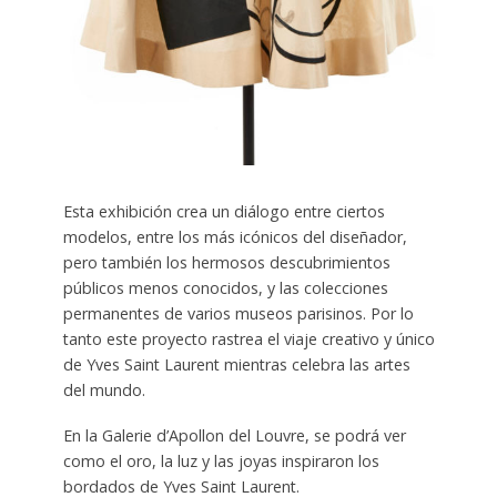
Esta exhibición crea un diálogo entre ciertos
modelos, entre los más icónicos del diseñador,
pero también los hermosos descubrimientos
públicos menos conocidos, y las colecciones
permanentes de varios museos parisinos. Por lo
tanto este proyecto rastrea el viaje creativo y único
de Yves Saint Laurent mientras celebra las artes
del mundo.
En la Galerie d’Apollon del Louvre, se podrá ver
como el oro, la luz y las joyas inspiraron los
bordados de Yves Saint Laurent.