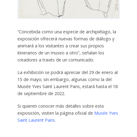
“C
oncebida como una especie de archipiélago, la
exposición ofrecerá nuevas formas de diálogo y
animará a los visitantes a crear sus propios
itinerarios de un museo a otro”, señalan los
creadores a través de un comunicado.
La exhibición se podrá apreciar del 29 de enero al
15 de mayo; sin embargo, algunas como la del
Musée Yves Saint Laurent Paris, estará hasta el 18
de septiembre de 2022.
Si quieren conocer más detalles sobre esta
exposición, visiten la página oficial de
Musée Yves
Saint Laurent Paris
.