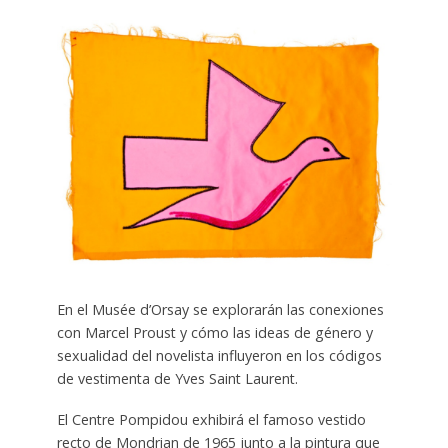
En el Musée d’Orsay se explorarán las conexiones
con Marcel Proust y cómo las ideas de género y
sexualidad del novelista influyeron en los códigos
de vestimenta de Yves Saint Laurent.
El Centre Pompidou exhibirá el famoso vestido
recto de Mondrian de 1965 junto a la pintura que