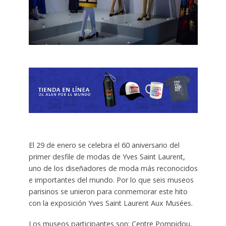
El 29 de enero se celebra el 60 aniversario del
primer desfile de modas de Yves Saint Laurent,
uno de los diseñadores de moda más reconocidos
e importantes del mundo. Por lo que seis museos
parisinos se unieron para conmemorar este hito
con la exposición Yves Saint Laurent Aux Musées.
Los museos participantes son: Centre Pompidou,