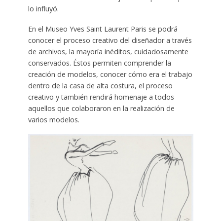
lo influyó.
En el Museo Yves Saint Laurent Paris se podrá
conocer el proceso creativo del diseñador a través
de archivos, la mayoría inéditos, cuidadosamente
conservados. Éstos permiten comprender la
creación de modelos, conocer cómo era el trabajo
dentro de la casa de alta costura, el proceso
creativo y también rendirá homenaje a todos
aquellos que colaboraron en la realización de
varios modelos.