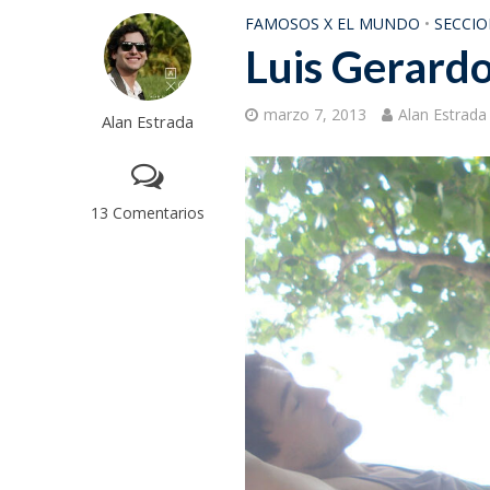
FAMOSOS X EL MUNDO
•
SECCIO
Luis Gerard
marzo 7, 2013
Alan Estrada
Alan Estrada
13 Comentarios