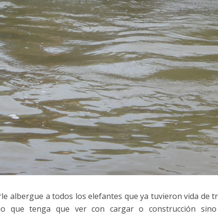
rle albergue a todos los elefantes que ya tuvieron vida de t
jo que tenga que ver con cargar o construcción sino