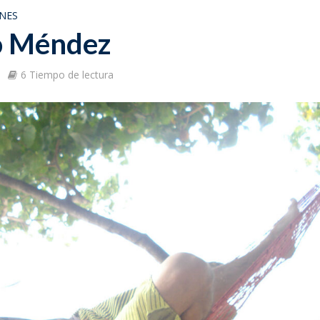
NES
o Méndez
6 Tiempo de lectura