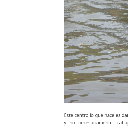
Este centro lo que hace es da
y no necesariamente traba