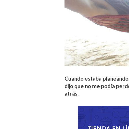
Cuando estaba planeando m
dijo que no me podía perde
atrás.