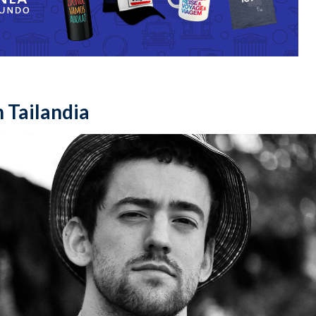
 Tailandia