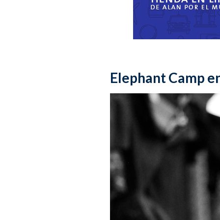
Elephant Camp en