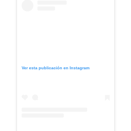
Ver esta publicación en Instagram