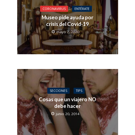
CORONAVIRUS
ENTÉRATE
Museo pide ayuda por
crisis del Covid-19
mayo 7, 2020
SECCIONES
TIPS
Cosas que un viajero NO
debe hacer
junio 20, 2014