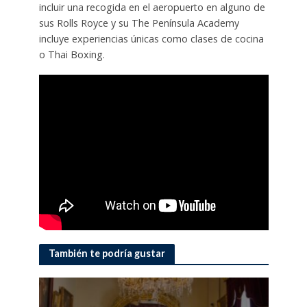
incluir una recogida en el aeropuerto en alguno de
sus Rolls Royce y su The Península Academy
incluye experiencias únicas como clases de cocina
o Thai Boxing.
También te podría gustar