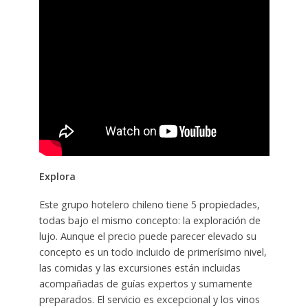
Explora
Este grupo hotelero chileno tiene 5 propiedades,
todas bajo el mismo concepto: la exploración de
lujo. Aunque el precio puede parecer elevado su
concepto es un todo incluido de primerísimo nivel,
las comidas y las excursiones están incluidas
acompañadas de guías expertos y sumamente
preparados. El servicio es excepcional y los vinos