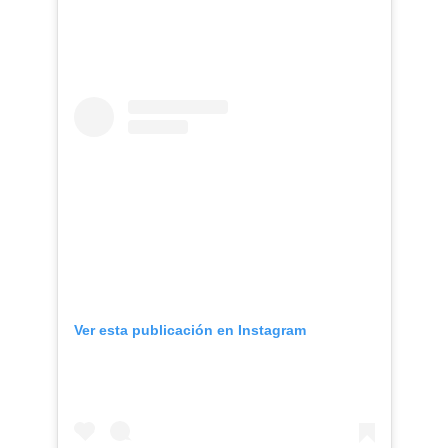
Ver esta publicación en Instagram