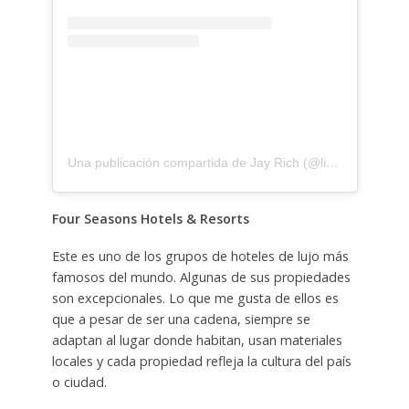
Una publicación compartida de Jay Rich (@liverichmedia)
Four Seasons Hotels & Resorts
Este es uno de los grupos de hoteles de lujo más
famosos del mundo. Algunas de sus propiedades
son excepcionales. Lo que me gusta de ellos es
que a pesar de ser una cadena, siempre se
adaptan al lugar donde habitan, usan materiales
locales y cada propiedad refleja la cultura del país
o ciudad.