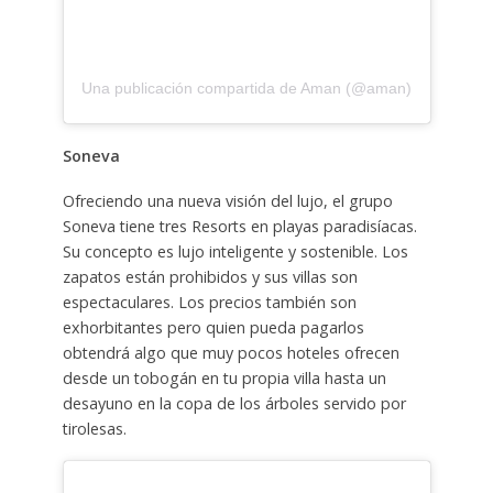
Una publicación compartida de Aman (@aman)
Soneva
Ofreciendo una nueva visión del lujo, el grupo
Soneva tiene tres Resorts en playas paradisíacas.
Su concepto es lujo inteligente y sostenible. Los
zapatos están prohibidos y sus villas son
espectaculares. Los precios también son
exhorbitantes pero quien pueda pagarlos
obtendrá algo que muy pocos hoteles ofrecen
desde un tobogán en tu propia villa hasta un
desayuno en la copa de los árboles servido por
tirolesas.