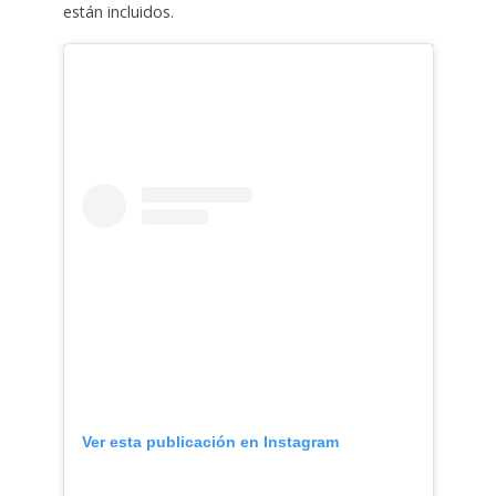
están incluidos.
Ver esta publicación en Instagram