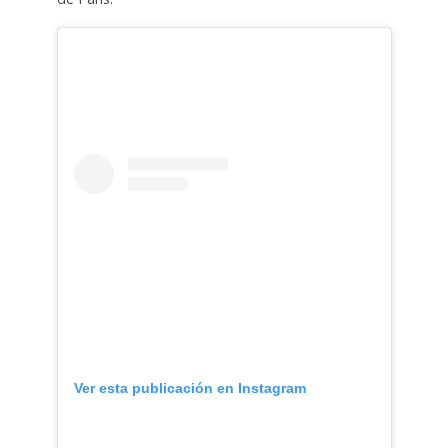
Ver esta publicación en Instagram