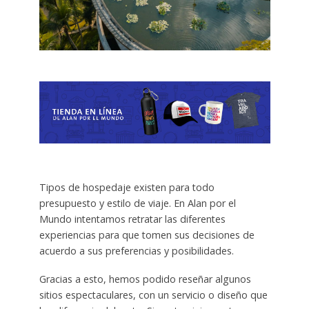
Tipos de hospedaje existen para todo
presupuesto y estilo de viaje. En Alan por el
Mundo intentamos retratar las diferentes
experiencias para que tomen sus decisiones de
acuerdo a sus preferencias y posibilidades.
Gracias a esto, hemos podido reseñar algunos
sitios espectaculares, con un servicio o diseño que