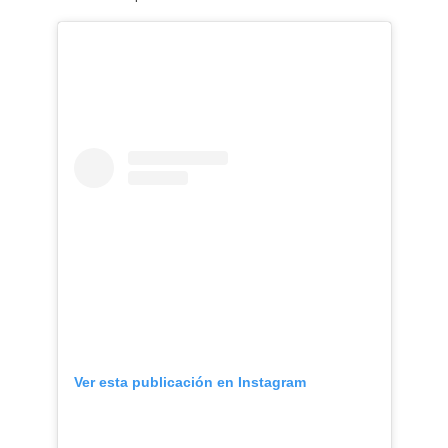
Ver esta publicación en Instagram