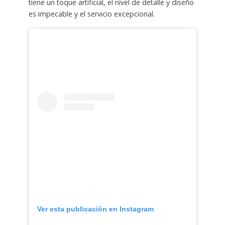
tiene un toque artificial, el nivel de detalle y diseño
es impecable y el servicio excepcional.
Ver esta publicación en Instagram