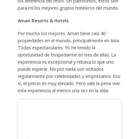
los diferencia del resto. Sin patrocinios, estos son
para mí los mejores grupos hoteleros del mundo.
Aman Resorts & Hotels
Por mucho los mejores. Aman tiene casi 40
propiedades en el mundo, principalmente en Asia.
Todas espectaculares. Yo he tenido la
oportunidad de hospedarme en tres de ellas. La
experiencia es excepcional y rebasa lo que uno
puede esperar. No por nada son visitados
regularmente por celebridades y empresarios. Eso
sí, el precio es muy elevado. Pero vale la pena vivir
esta experiencia al menos una vez en la vida.