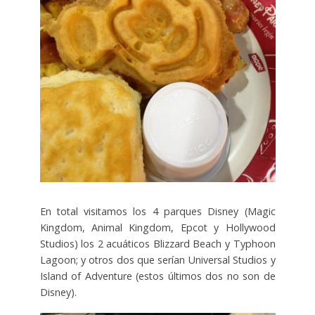
En total visitamos los 4 parques Disney (Magic
Kingdom, Animal Kingdom, Epcot y Hollywood
Studios) los 2 acuáticos Blizzard Beach y Typhoon
Lagoon; y otros dos que serían Universal Studios y
Island of Adventure (estos últimos dos no son de
Disney).