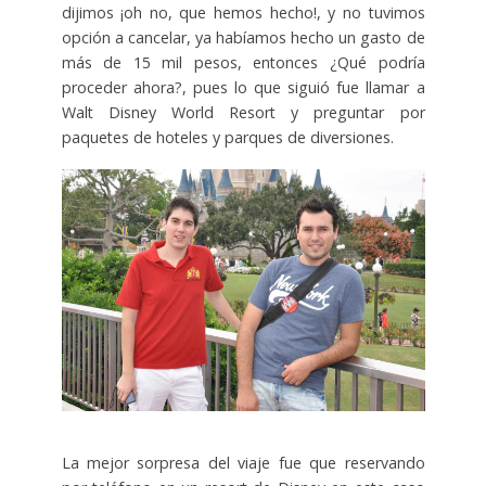
dijimos ¡oh no, que hemos hecho!, y no tuvimos
opción a cancelar, ya habíamos hecho un gasto de
más de 15 mil pesos, entonces ¿Qué podría
proceder ahora?, pues lo que siguió fue llamar a
Walt Disney World Resort y preguntar por
paquetes de hoteles y parques de diversiones.
La mejor sorpresa del viaje fue que reservando