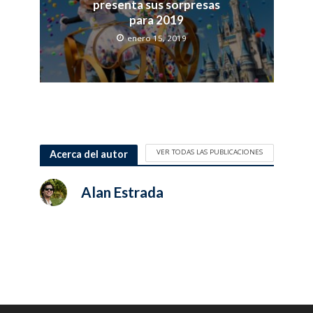
presenta sus sorpresas
para 2019
enero 15, 2019
VER TODAS LAS PUBLICACIONES
Acerca del autor
Alan Estrada