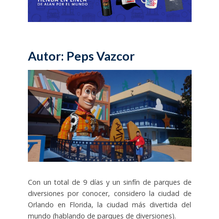
Autor: Peps Vazcor
Con un total de 9 días y un sinfín de parques de
diversiones por conocer, considero la ciudad de
Orlando en Florida, la ciudad más divertida del
mundo (hablando de parques de diversiones).