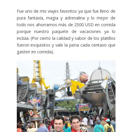
Fue uno de mis viajes favoritos ya que fue lleno de
pura fantasía, magia y adrenalina y lo mejor de
todo nos ahorramos más de 2500 USD en comida
porque nuestro paquete de vacaciones ya lo
incluía. (Por cierto la calidad y sabor de los platillos
fueron exquisitos y vale la pena cada centavo que
gasten en comida).