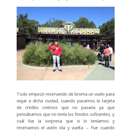
Todo empezó reservando de broma un vuelo para
viajar a dicha ciudad, cuando pasamos la tarjeta
de crédito creímos que no pasaría ya que
pensábamos que no tenía los fondos suficientes, y
cuál fue la sorpresa que si lo teníamos y
reservamos el avión ida y vuelta. – Fue cuando