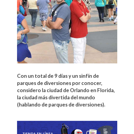
Con un total de 9 días y un sinfín de
parques de diversiones por conocer,
considero la ciudad de Orlando en Florida,
la ciudad más divertida del mundo
(hablando de parques de diversiones).