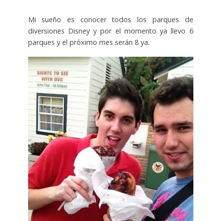
Mi sueño es conocer todos los parques de
diversiones Disney y por el momento ya llevo 6
parques y el próximo mes serán 8 ya.