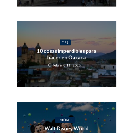
TIPS
10 cosas imperdibles para
hacer en Oaxaca
febrero 11, 2025
ENTÉRATE
Walt Disney World