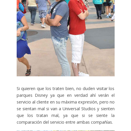
Si quieren que los traten bien, no duden visitar los
parques Disney ya que en verdad ahí verán el
servicio al cliente en su máxima expresión, pero no
se sientan mal si van a Universal Studios y sienten
que los tratan mal, ya que si se siente la
comparación del servicio entre ambas compañías.