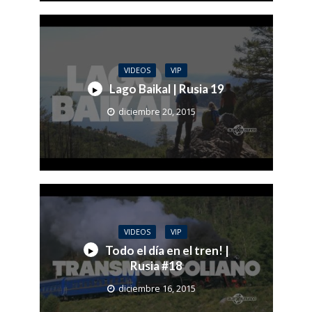
VIDEOS
VIP
Lago Baikal | Rusia 19
diciembre 20, 2015
VIDEOS
VIP
Todo el día en el tren! |
Rusia #18
diciembre 16, 2015