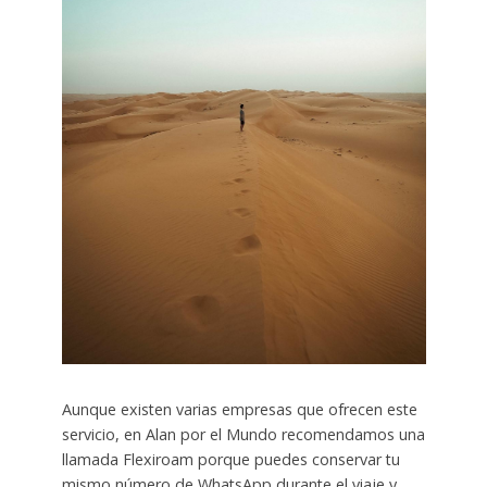
Aunque existen varias empresas que ofrecen este
servicio, en Alan por el Mundo recomendamos una
llamada Flexiroam porque puedes conservar tu
mismo número de WhatsApp durante el viaje y