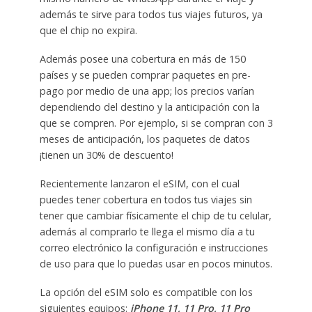
además te sirve para todos tus viajes futuros, ya
que el chip no expira.
Además posee una cobertura en más de 150
países y se pueden comprar paquetes en pre-
pago por medio de una app; los precios varían
dependiendo del destino y la anticipación con la
que se compren. Por ejemplo, si se compran con 3
meses de anticipación, los paquetes de datos
¡tienen un 30% de descuento!
Recientemente lanzaron el eSIM, con el cual
puedes tener cobertura en todos tus viajes sin
tener que cambiar físicamente el chip de tu celular,
además al comprarlo te llega el mismo día a tu
correo electrónico la configuración e instrucciones
de uso para que lo puedas usar en pocos minutos.
La opción del eSIM solo es compatible con los
siguientes equipos:
iPhone 11, 11 Pro, 11 Pro