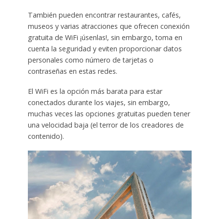
También pueden encontrar restaurantes, cafés,
museos y varias atracciones que ofrecen conexión
gratuita de WiFi ¡úsenlas!, sin embargo, toma en
cuenta la seguridad y eviten proporcionar datos
personales como número de tarjetas o
contraseñas en estas redes.
El WiFi es la opción más barata para estar
conectados durante los viajes, sin embargo,
muchas veces las opciones gratuitas pueden tener
una velocidad baja (el terror de los creadores de
contenido).