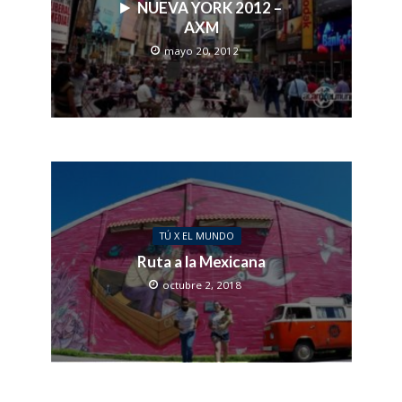
NUEVA YORK 2012 –
AXM
mayo 20, 2012
TÚ X EL MUNDO
Ruta a la Mexicana
octubre 2, 2018