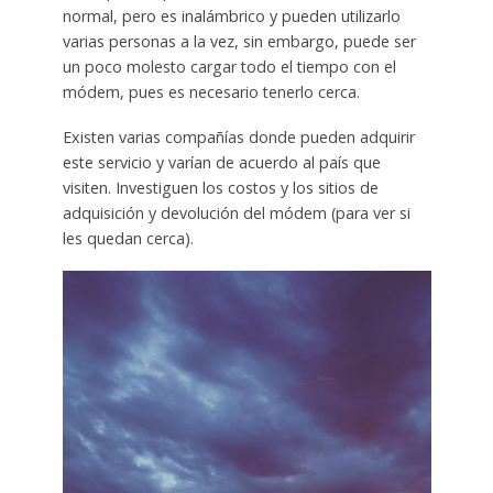
normal, pero es inalámbrico y pueden utilizarlo
varias personas a la vez, sin embargo, puede ser
un poco molesto cargar todo el tiempo con el
módem, pues es necesario tenerlo cerca.
Existen varias compañías donde pueden adquirir
este servicio y varían de acuerdo al país que
visiten. Investiguen los costos y los sitios de
adquisición y devolución del módem (para ver si
les quedan cerca).