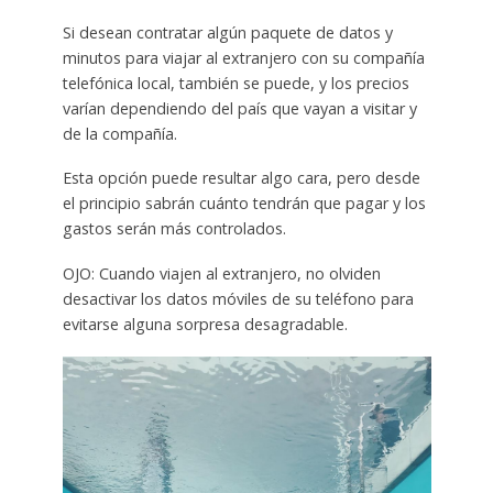
Si desean contratar algún paquete de datos y
minutos para viajar al extranjero con su compañía
telefónica local, también se puede, y los precios
varían dependiendo del país que vayan a visitar y
de la compañía.
Esta opción puede resultar algo cara, pero desde
el principio sabrán cuánto tendrán que pagar y los
gastos serán más controlados.
OJO: Cuando viajen al extranjero, no olviden
desactivar los datos móviles de su teléfono para
evitarse alguna sorpresa desagradable.