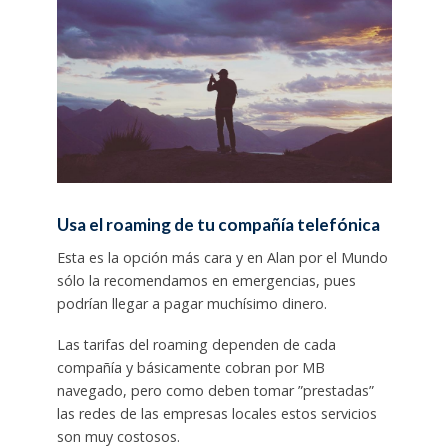
Usa el roaming de tu compañía telefónica
Esta es la opción más cara y en Alan por el Mundo
sólo la recomendamos en emergencias, pues
podrían llegar a pagar muchísimo dinero.
Las tarifas del roaming dependen de cada
compañía y básicamente cobran por MB
navegado, pero como deben tomar ”prestadas”
las redes de las empresas locales estos servicios
son muy costosos.