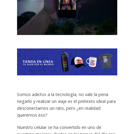
Somos adictos a la tecnología, no vale la pena
negarlo y realizar un viaje es el pretexto ideal para
desconectarnos un rato, pero ¿en realidad
queremos eso?
Nuestro celular se ha convertido en uno de