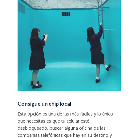
Consigue un chip local
Esta opción es una de las más fáciles y lo único
que necesitas es que tu celular esté
desbloqueado, buscar alguna oficina de las
compañías telefónicas que hay en su destino y