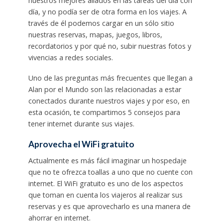
nuestros mejores aliados en las tareas del día con
día, y no podía ser de otra forma en los viajes. A
través de él podemos cargar en un sólo sitio
nuestras reservas, mapas, juegos, libros,
recordatorios y por qué no, subir nuestras fotos y
vivencias a redes sociales.
Uno de las preguntas más frecuentes que llegan a
Alan por el Mundo son las relacionadas a estar
conectados durante nuestros viajes y por eso, en
esta ocasión, te compartimos 5 consejos para
tener internet durante sus viajes.
Aprovecha el WiFi gratuito
Actualmente es más fácil imaginar un hospedaje
que no te ofrezca toallas a uno que no cuente con
internet. El WiFi gratuito es uno de los aspectos
que toman en cuenta los viajeros al realizar sus
reservas y es que aprovecharlo es una manera de
ahorrar en internet.