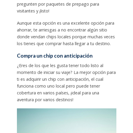
pregunten por paquetes de prepago para
visitantes y ¡listo!
Aunque esta opción es una excelente opción para
ahorrar, te arriesgas a no encontrar algún sitio
donde vendan chips locales porque muchas veces
los tienes que comprar hasta llegar a tu destino.
Compra un chip con anticipación
¿Eres de los que les gusta tener todo listo al
momento de iniciar su viaje? La mejor opción para
ti es adquirir un chip con anticipación, el cual
funciona como uno local pero puede tener
cobertura en varios países, ¡ideal para una
aventura por varios destinos!