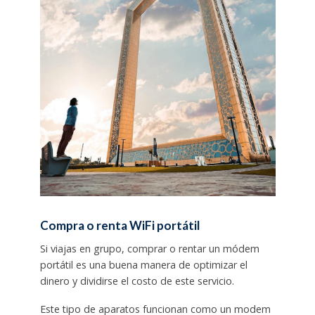
Compra o renta WiFi portátil
Si viajas en grupo, comprar o rentar un módem
portátil es una buena manera de optimizar el
dinero y dividirse el costo de este servicio.
Este tipo de aparatos funcionan como un modem