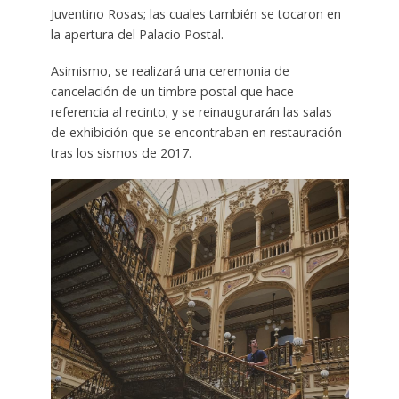
Juventino Rosas; las cuales también se tocaron en
la apertura del Palacio Postal.
Asimismo, se realizará una ceremonia de
cancelación de un timbre postal que hace
referencia al recinto; y se reinaugurarán las salas
de exhibición que se encontraban en restauración
tras los sismos de 2017.