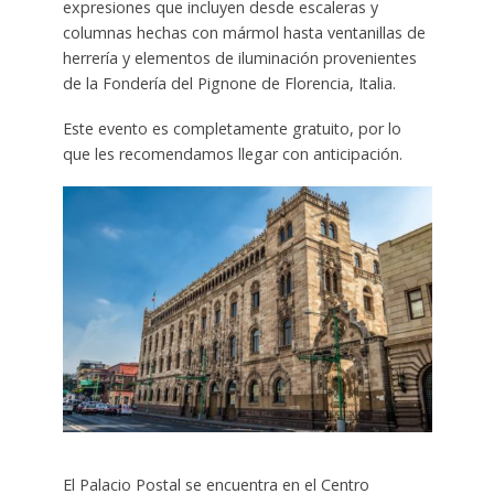
expresiones que incluyen desde escaleras y
columnas hechas con mármol hasta ventanillas de
herrería y elementos de iluminación provenientes
de la Fondería del Pignone de Florencia, Italia.
Este evento es completamente gratuito, por lo
que les recomendamos llegar con anticipación.
El Palacio Postal se encuentra en el Centro