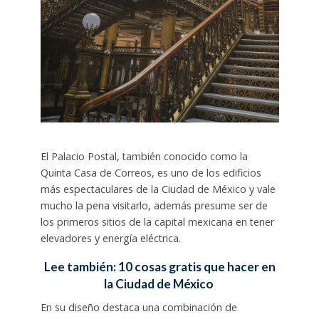
El Palacio Postal, también conocido como la
Quinta Casa de Correos, es uno de los edificios
más espectaculares de la Ciudad de México y vale
mucho la pena visitarlo, además presume ser de
los primeros sitios de la capital mexicana en tener
elevadores y energía eléctrica.
Lee también: 10 cosas gratis que hacer en
la Ciudad de México
En su diseño destaca una combinación de