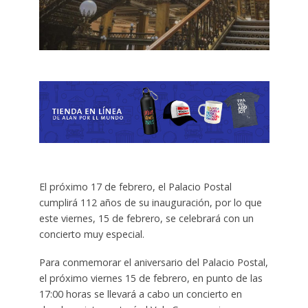
El próximo 17 de febrero, el Palacio Postal
cumplirá 112 años de su inauguración, por lo que
este viernes, 15 de febrero, se celebrará con un
concierto muy especial.
Para conmemorar el aniversario del Palacio Postal,
el próximo viernes 15 de febrero, en punto de las
17:00 horas se llevará a cabo un concierto en