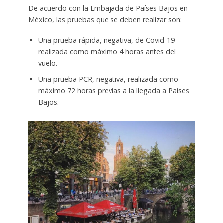
De acuerdo con la Embajada de Países Bajos en
México, las pruebas que se deben realizar son:
Una prueba rápida, negativa, de Covid-19
realizada como máximo 4 horas antes del
vuelo.
Una prueba PCR, negativa, realizada como
máximo 72 horas previas a la llegada a Países
Bajos.