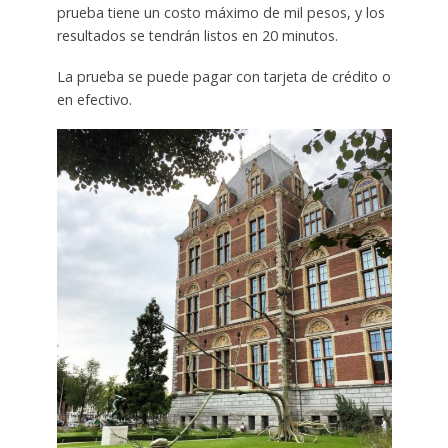
prueba tiene un costo máximo de mil pesos, y los
resultados se tendrán listos en 20 minutos.
La prueba se puede pagar con tarjeta de crédito o
en efectivo.