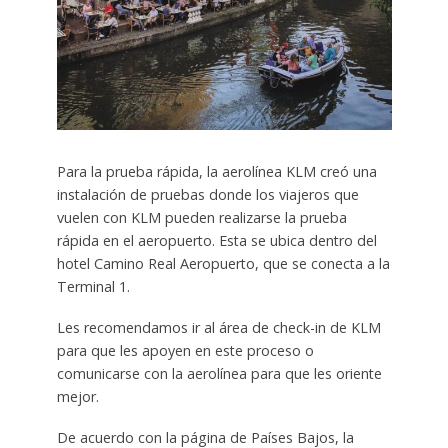
Para la prueba rápida, la aerolínea KLM creó una
instalación de pruebas donde los viajeros que
vuelen con KLM pueden realizarse la prueba
rápida en el aeropuerto. Esta se ubica dentro del
hotel Camino Real Aeropuerto, que se conecta a la
Terminal 1.
Les recomendamos ir al área de check-in de KLM
para que les apoyen en este proceso o
comunicarse con la aerolínea para que les oriente
mejor.
De acuerdo con la página de Países Bajos, la