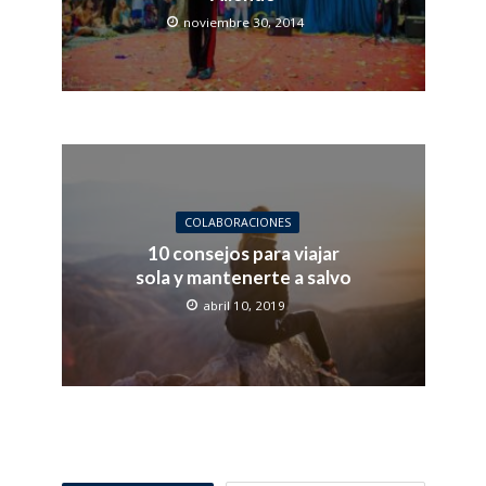
noviembre 30, 2014
COLABORACIONES
10 consejos para viajar
sola y mantenerte a salvo
abril 10, 2019