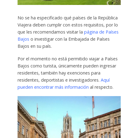
No se ha especificado qué países de la República
Viajera deben cumplir con estos requisitos, por lo
que les recomendamos visitar la
página de Países
Bajos
o investigar con la Embajada de Países
Bajos en su país.
Por el momento no está permitido viajar a Países
Bajos como turista, únicamente pueden ingresar
residentes, también hay exenciones para
residentes, deportistas e investigadores.
Aquí
pueden encontrar más información
al respecto.