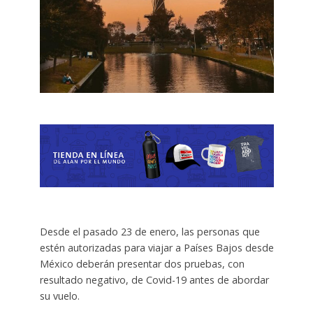
Desde el pasado 23 de enero, las personas que
estén autorizadas para viajar a Países Bajos desde
México deberán presentar dos pruebas, con
resultado negativo, de Covid-19 antes de abordar
su vuelo.