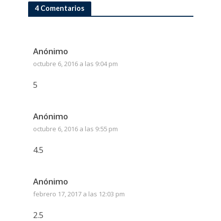
4 Comentarios
Anónimo
octubre 6, 2016 a las 9:04 pm
5
Anónimo
octubre 6, 2016 a las 9:55 pm
4.5
Anónimo
febrero 17, 2017 a las 12:03 pm
2.5