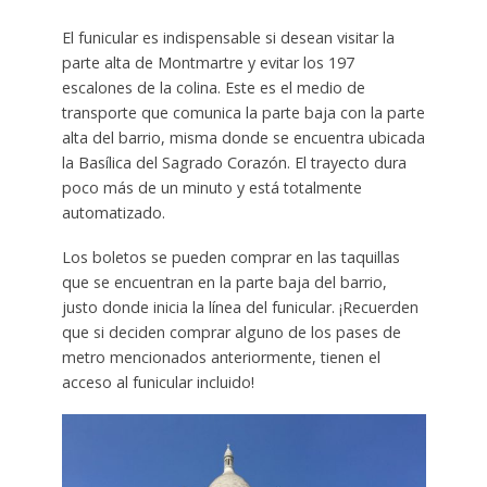
El funicular es indispensable si desean visitar la
parte alta de Montmartre y evitar los 197
escalones de la colina. Este es el medio de
transporte que comunica la parte baja con la parte
alta del barrio, misma donde se encuentra ubicada
la Basílica del Sagrado Corazón. El trayecto dura
poco más de un minuto y está totalmente
automatizado.
Los boletos se pueden comprar en las taquillas
que se encuentran en la parte baja del barrio,
justo donde inicia la línea del funicular. ¡Recuerden
que si deciden comprar alguno de los pases de
metro mencionados anteriormente, tienen el
acceso al funicular incluido!