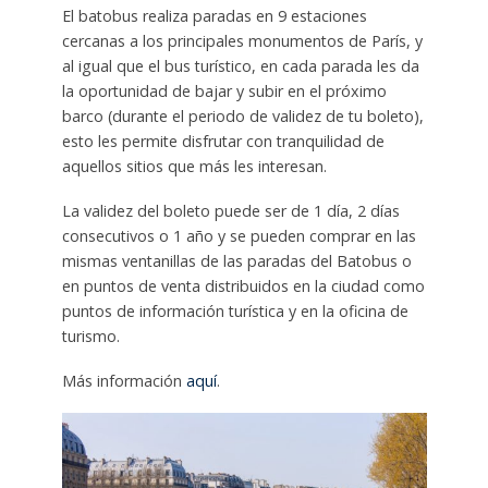
El batobus realiza paradas en 9 estaciones
cercanas a los principales monumentos de París, y
al igual que el bus turístico, en cada parada les da
la oportunidad de bajar y subir en el próximo
barco (durante el periodo de validez de tu boleto),
esto les permite disfrutar con tranquilidad de
aquellos sitios que más les interesan.
La validez del boleto puede ser de 1 día, 2 días
consecutivos o 1 año y se pueden comprar en las
mismas ventanillas de las paradas del Batobus o
en puntos de venta distribuidos en la ciudad como
puntos de información turística y en la oficina de
turismo.
Más información
aquí
.