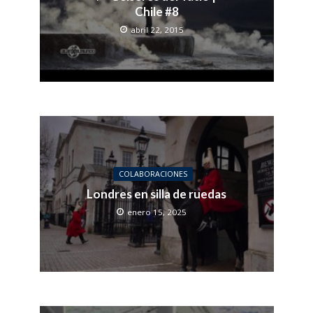
Chile #8
abril 22, 2015
COLABORACIONES
Londres en silla de ruedas
enero 15, 2025