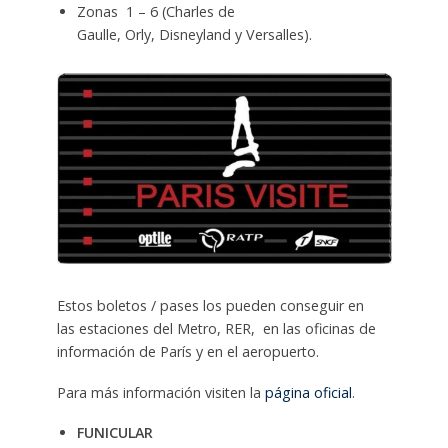
Zonas 1 – 6 (
Charles de
Gaulle
,
Orly
,
Disneyland
y
Versalles
).
Estos boletos / pases los pueden conseguir en
las estaciones del
Metro
,
RER
, en las oficinas de
información de París y en el aeropuerto.
Para más información visiten la
página oficial
.
FUNICULAR