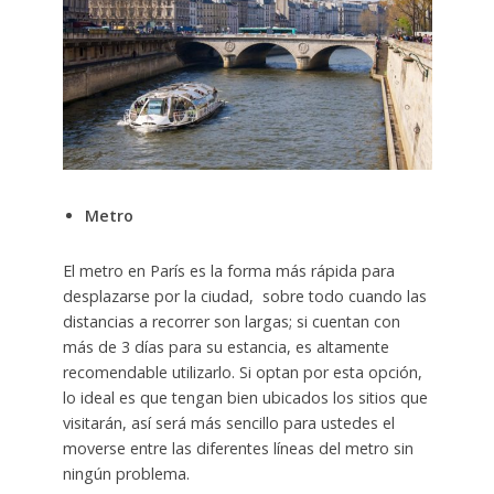
Metro
El metro en París es la forma más rápida para
desplazarse por la ciudad, sobre todo cuando las
distancias a recorrer son largas; si cuentan con
más de 3 días para su estancia, es altamente
recomendable utilizarlo. Si optan por esta opción,
lo ideal es que tengan bien ubicados los sitios que
visitarán, así será más sencillo para ustedes el
moverse entre las diferentes líneas del metro sin
ningún problema.