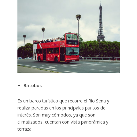
Batobus
Es un barco turístico que recorre el Río Sena y
realiza paradas en los principales puntos de
interés. Son muy cómodos, ya que son
climatizados, cuentan con vista panorámica y
terraza.