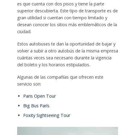
es que cuenta con dos pisos y tiene la parte
superior descubierta. Este tipo de transporte es de
gran utilidad si cuentan con tiempo limitado y
desean conocer los sitios más emblemáticos de la
ciudad.
Estos autobuses te dan la oportunidad de bajar y
volver a subir a otro autobús de la misma empresa
cuántas veces sea necesario durante la vigencia
del boleto y los horarios estipulados.
Algunas de las compañías que ofrecen este
servicio son:
Paris Open Tour
Big Bus París
Foxity Sightseeing Tour