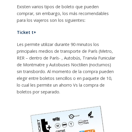
Existen varios tipos de boleto que pueden
comprar, sin embargo, los más recomendables
para los viajeros son los siguientes
:
Ticket t+
Les permite utilizar durante 90 minutos los
principales medios de transporte de París (Metro,
RER – dentro de París- , Autobús, Tranvía Funicular
de Montmatre y
Autobuses Noctilien
(nocturnos)
sin transbordo. Al momento de la compra pueden
elegir entre boletos sencillos o en paquete de 10,
lo cual les permite un ahorro Vs la compra de
boletos por separado.