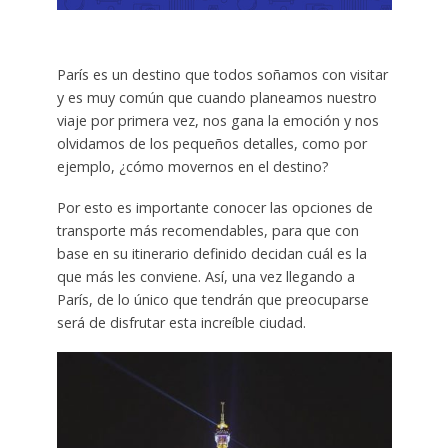
París es un destino que todos soñamos con visitar
y es muy común que cuando planeamos nuestro
viaje por primera vez, nos gana la emoción y nos
olvidamos de los pequeños detalles, como por
ejemplo, ¿cómo movernos en el destino?
Por esto es importante conocer las opciones de
transporte más recomendables, para que con
base en su itinerario definido decidan cuál es la
que más les conviene. Así, una vez llegando a
París, de lo único que tendrán que preocuparse
será de disfrutar esta increíble ciudad.