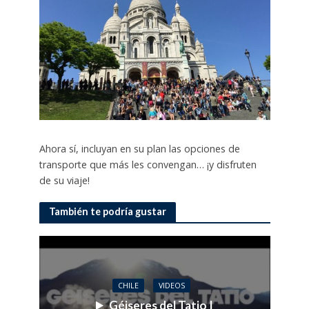
Ahora sí, incluyan en su plan las opciones de
transporte que más les convengan… ¡y disfruten
de su viaje!
También te podría gustar
CHILE
VIDEOS
Géiseres del Tatio |