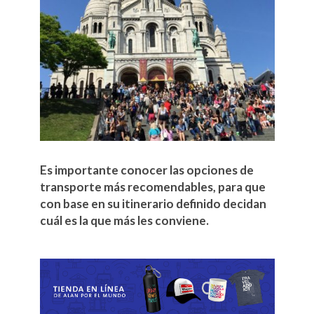
Es importante conocer las opciones de
transporte más recomendables, para que
con base en su itinerario definido decidan
cuál es la que más les conviene.