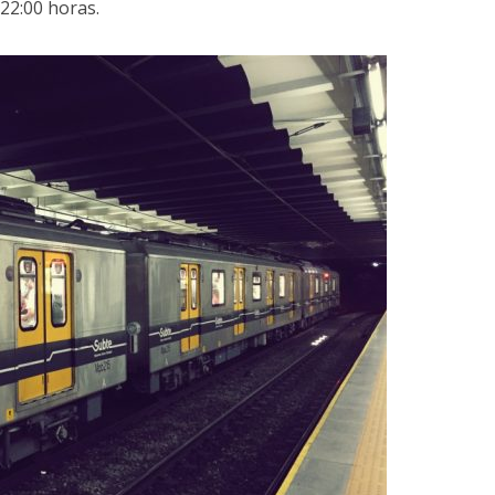
 22:00 horas.