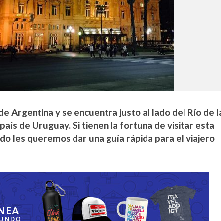
de Argentina y se encuentra justo al lado del Río de l
e país de Uruguay. Si tienen la fortuna de visitar esta
do les queremos dar una guía rápida para el viajero