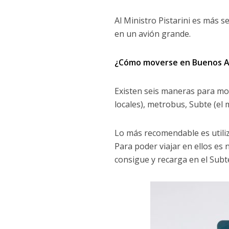
Al Ministro Pistarini es más s
en un avión grande.
¿Cómo moverse en Buenos A
Existen seis maneras para mov
locales), metrobus, Subte (el m
Lo más recomendable es utiliz
Para poder viajar en ellos es
consigue y recarga en el Subt