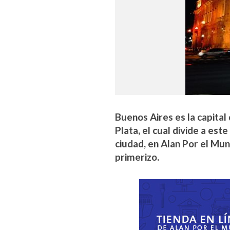
Buenos Aires es la capital 
Plata, el cual divide a est
ciudad, en Alan Por el Mun
primerizo.