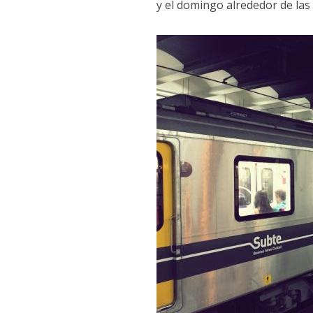
y el domingo alrededor de las