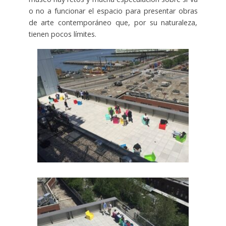
o no a funcionar el espacio para presentar obras
de arte contemporáneo que, por su naturaleza,
tienen pocos límites.