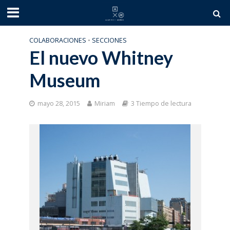
COLABORACIONES
•
SECCIONES
El nuevo Whitney
Museum
mayo 28, 2015
Miriam
3 Tiempo de lectura