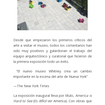
Desde que empezaron los primeros críticos del
arte a visitar el museo, todos los comentarios han
sido muy positivos y galardonan el trabajo del
equipo arquitectónico y curatorial que hicieron de
la primera exposición todo un éxito.
“El nuevo museo Whitney crea un cambio
importante en la escena del arte de Nueva York”
—The New York Times
La exposición inaugural lleva por título,
America is
Hard to See
(Es difícil ver America). Con obras que