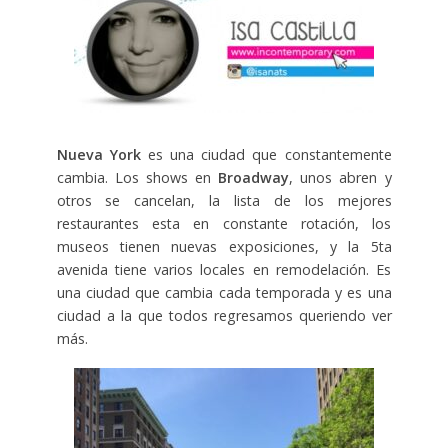
Nueva York
es una ciudad que constantemente
cambia. Los shows en
Broadway
, unos abren y
otros se cancelan, la lista de los mejores
restaurantes esta en constante rotación, los
museos tienen nuevas exposiciones, y la 5ta
avenida tiene varios locales en remodelación. Es
una ciudad que cambia cada temporada y es una
ciudad a la que todos regresamos queriendo ver
más.