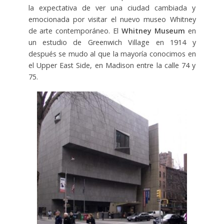
la expectativa de ver una ciudad cambiada y
emocionada por visitar el nuevo museo Whitney
de arte contemporáneo. El
Whitney Museum
en
un estudio de Greenwich Village en 1914 y
después se mudo al que la mayoría conocimos en
el Upper East Side, en Madison entre la calle 74 y
75.