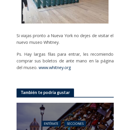
Si viajas pronto a Nueva York no dejes de visitar el
nuevo museo Whitney.
Ps. Hay largas filas para entrar, les recomiendo
comprar sus boletos de ante mano en la página
del museo.
www.whitney.org
También te podría gustar
ENTÉRATE
SECCIONES