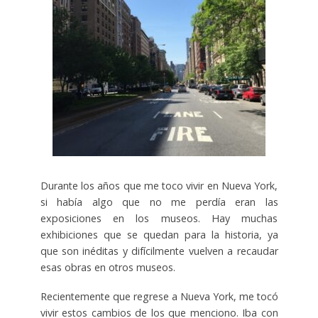
Durante los años que me toco vivir en Nueva York,
si había algo que no me perdía eran las
exposiciones en los museos. Hay muchas
exhibiciones que se quedan para la historia, ya
que son inéditas y difícilmente vuelven a recaudar
esas obras en otros museos.
Recientemente que regrese a Nueva York, me tocó
vivir estos cambios de los que menciono. Iba con