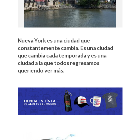
Nueva York es una ciudad que
constantemente cambia. Es una ciudad
que cambia cada temporada y es una
ciudad a la que todos regresamos
queriendo ver más.