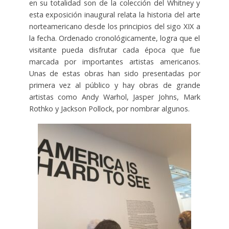
en su totalidad son de la colección del Whitney y
esta exposición inaugural relata la historia del arte
norteamericano desde los principios del sigo XIX a
la fecha. Ordenado cronológicamente, logra que el
visitante pueda disfrutar cada época que fue
marcada por importantes artistas americanos.
Unas de estas obras han sido presentadas por
primera vez al público y hay obras de grande
artistas como Andy Warhol, Jasper Johns, Mark
Rothko y Jackson Pollock, por nombrar algunos.