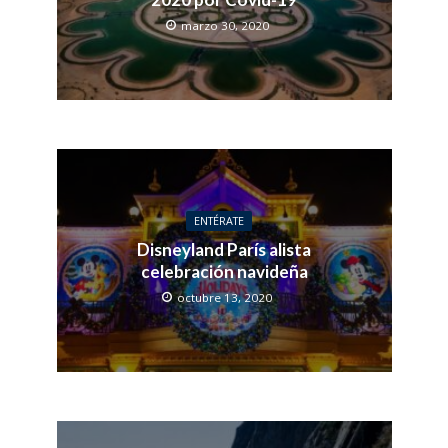
marzo 30, 2020
ENTÉRATE
Disneyland París alista
celebración navideña
octubre 13, 2020