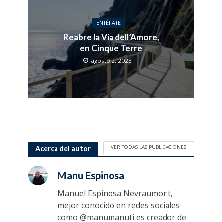
ENTÉRATE
Reabre la Via dell’Amore,
en Cinque Terre
agosto 2, 2023
VER TODAS LAS PUBLICACIONES
Acerca del autor
Manu Espinosa
Manuel Espinosa Nevraumont,
mejor conocido en redes sociales
como @manumanuti es creador de