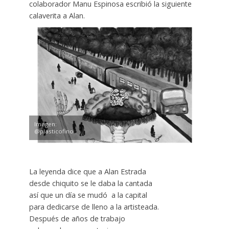
colaborador Manu Espinosa escribió la siguiente
calaverita a Alan.
Imagen:
@plasticofino
La leyenda dice que a Alan Estrada
desde chiquito se le daba la cantada
así que un día se mudó a la capital
para dedicarse de lleno a la artisteada.
Después de años de trabajo