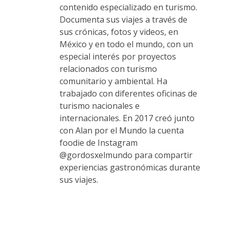
contenido especializado en turismo.
Documenta sus viajes a través de
sus crónicas, fotos y videos, en
México y en todo el mundo, con un
especial interés por proyectos
relacionados con turismo
comunitario y ambiental. Ha
trabajado con diferentes oficinas de
turismo nacionales e
internacionales. En 2017 creó junto
con Alan por el Mundo la cuenta
foodie de Instagram
@gordosxelmundo para compartir
experiencias gastronómicas durante
sus viajes.