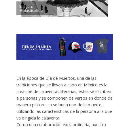
Imagen:
@plasticofino
En la época de Día de Muertos, una de las
tradiciones que se llevan a cabo en México es la
creación de calaveritas literarias, éstas se escriben
a personas y se componen de versos en donde de
manera pintoresca se burla uno de la muerte,
utilizando las características de la persona a la que
va dirigida la calaverita.
Como una colaboración extraordinaria, nuestro