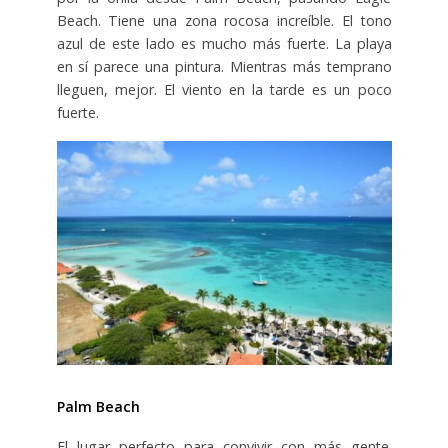
Beach. Tiene una zona rocosa increíble. El tono
azul de este lado es mucho más fuerte. La playa
en sí parece una pintura. Mientras más temprano
lleguen, mejor. El viento en la tarde es un poco
fuerte.
Palm Beach
El lugar perfecto para convivir con más gente.