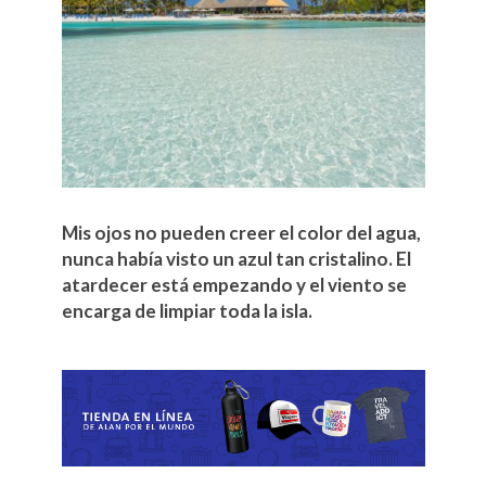
Mis ojos no pueden creer el color del agua,
nunca había visto un azul tan cristalino. El
atardecer está empezando y el viento se
encarga de limpiar toda la isla.