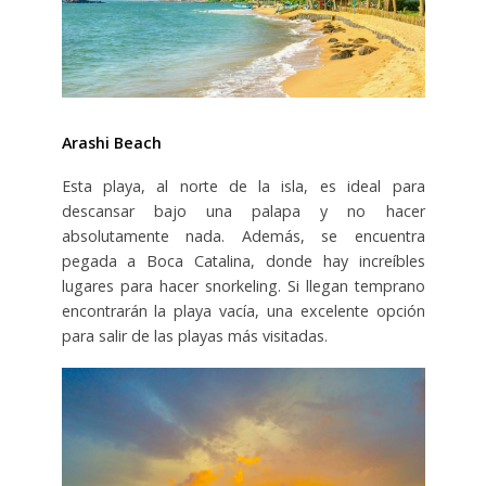
Arashi Beach
Esta playa, al norte de la isla, es ideal para
descansar bajo una palapa y no hacer
absolutamente nada. Además, se encuentra
pegada a Boca Catalina, donde hay increíbles
lugares para hacer snorkeling. Si llegan temprano
encontrarán la playa vacía, una excelente opción
para salir de las playas más visitadas.