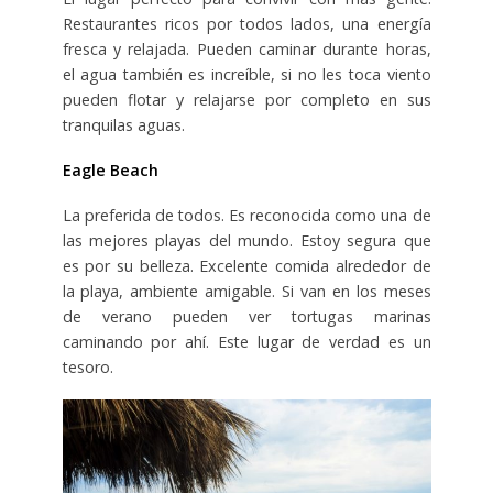
Restaurantes ricos por todos lados, una energía
fresca y relajada. Pueden caminar durante horas,
el agua también es increíble, si no les toca viento
pueden flotar y relajarse por completo en sus
tranquilas aguas.
Eagle Beach
La preferida de todos. Es reconocida como una de
las mejores playas del mundo. Estoy segura que
es por su belleza. Excelente comida alrededor de
la playa, ambiente amigable. Si van en los meses
de verano pueden ver tortugas marinas
caminando por ahí. Este lugar de verdad es un
tesoro.