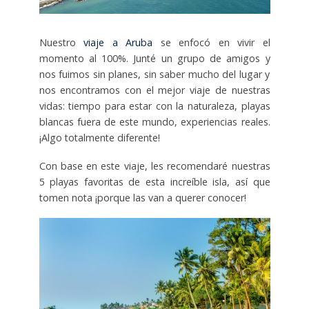
Nuestro
viaje a Aruba
se enfocó en vivir el
momento al 100%. Junté un grupo de amigos y
nos fuimos sin planes, sin saber mucho del lugar y
nos encontramos con el mejor viaje de nuestras
vidas: tiempo para estar con la naturaleza, playas
blancas fuera de este mundo, experiencias reales.
¡Algo totalmente diferente!
Con base en este viaje, les recomendaré nuestras
5 playas favoritas de esta increíble isla, así que
tomen nota ¡porque las van a querer conocer!