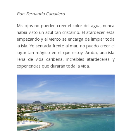
Por: Fernanda Caballero
Mis ojos no pueden creer el color del agua, nunca
había visto un azul tan cristalino. El atardecer está
empezando y el viento se encarga de limpiar toda
la isla. Yo sentada frente al mar, no puedo creer el
lugar tan mágico en el que estoy: Aruba, una isla
llena de vida caribeña, increíbles atardeceres y
experiencias que durarán toda la vida.