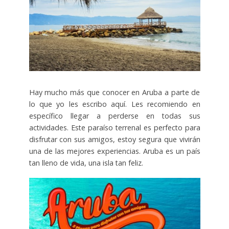
Hay mucho más que conocer en Aruba a parte de
lo que yo les escribo aquí. Les recomiendo en
específico llegar a perderse en todas sus
actividades. Este paraíso terrenal es perfecto para
disfrutar con sus amigos, estoy segura que vivirán
una de las mejores experiencias. Aruba es un país
tan lleno de vida, una isla tan feliz.