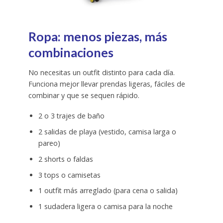
Ropa: menos piezas, más
combinaciones
No necesitas un outfit distinto para cada día.
Funciona mejor llevar prendas ligeras, fáciles de
combinar y que se sequen rápido.
2 o 3 trajes de baño
2 salidas de playa (vestido, camisa larga o
pareo)
2 shorts o faldas
3 tops o camisetas
1 outfit más arreglado (para cena o salida)
1 sudadera ligera o camisa para la noche