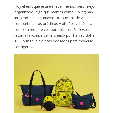
Hoy el enfoque está en llevar menos, pero mejor
organizado (algo que marcas como Kipling han
integrado en sus nuevas propuestas de viaje con
compartimentos prácticos y diseños versátiles,
como su reciente colaboración con Smiley, que
retoma la icónica carita creada por Harvey Ball en
1963 y la lleva a piezas pensadas para moverse
con ligereza).