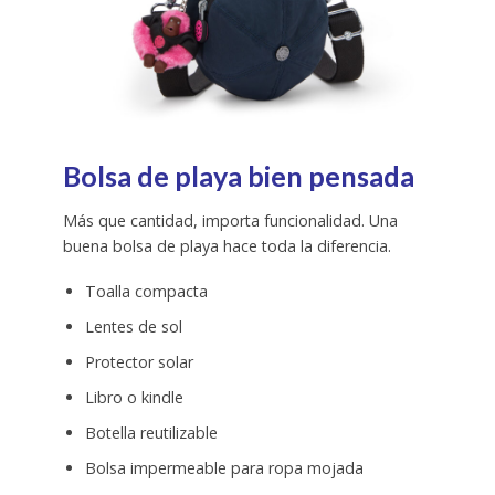
Bolsa de playa bien pensada
Más que cantidad, importa funcionalidad. Una
buena bolsa de playa hace toda la diferencia.
Toalla compacta
Lentes de sol
Protector solar
Libro o kindle
Botella reutilizable
Bolsa impermeable para ropa mojada