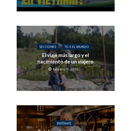
SECCIONES
TÚ X EL MUNDO
El viaje más largo y el
nacimiento de un viajero
febrero 9, 2016
ENTÉRATE