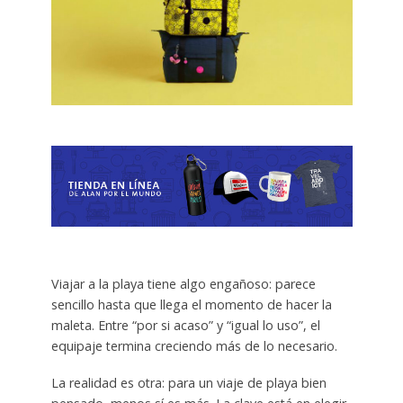
Viajar a la playa tiene algo engañoso: parece
sencillo hasta que llega el momento de hacer la
maleta. Entre “por si acaso” y “igual lo uso”, el
equipaje termina creciendo más de lo necesario.
La realidad es otra: para un viaje de playa bien