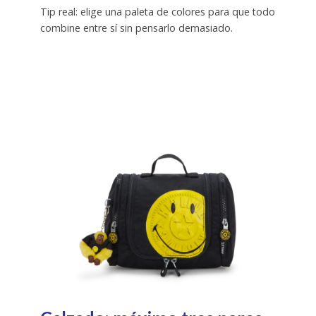
Tip real: elige una paleta de colores para que todo
combine entre sí sin pensarlo demasiado.