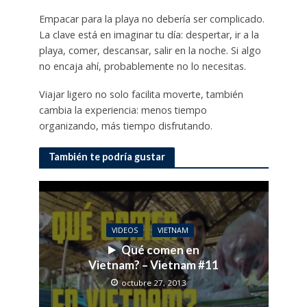
Empacar para la playa no debería ser complicado.
La clave está en imaginar tu día: despertar, ir a la
playa, comer, descansar, salir en la noche. Si algo
no encaja ahí, probablemente no lo necesitas.
Viajar ligero no solo facilita moverte, también
cambia la experiencia: menos tiempo
organizando, más tiempo disfrutando.
También te podría gustar
VIDEOS
VIETNAM
Qué comen en
Vietnam? – Vietnam #11
octubre 27, 2013