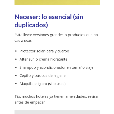
Neceser: lo esencial (sin
duplicados)
Evita llevar versiones grandes o productos que no
vas a usar.
Protector solar (cara y cuerpo)
After sun o crema hidratante
Shampoo y acondicionador en tamaño viaje
Cepillo y básicos de higiene
Maquillaje ligero (si lo usas)
Tip: muchos hoteles ya tienen amenidades, revisa
antes de empacar.