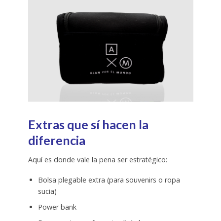
Extras que sí hacen la
diferencia
Aquí es donde vale la pena ser estratégico:
Bolsa plegable extra (para souvenirs o ropa
sucia)
Power bank