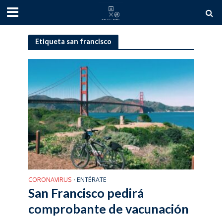
Etiqueta san francisco
CORONAVIRUS
ENTÉRATE
•
San Francisco pedirá
comprobante de vacunación