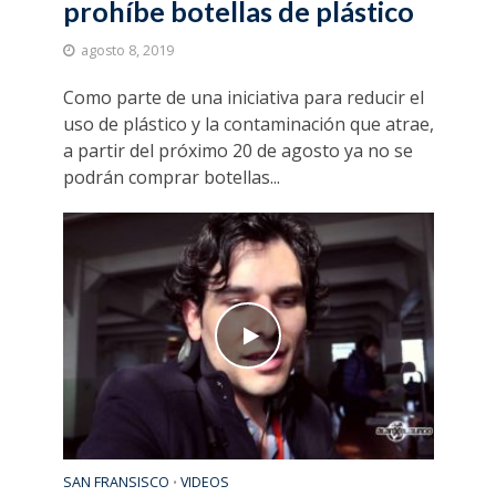
prohíbe botellas de plástico
agosto 8, 2019
Como parte de una iniciativa para reducir el
uso de plástico y la contaminación que atrae,
a partir del próximo 20 de agosto ya no se
podrán comprar botellas...
SAN FRANSISCO
VIDEOS
•