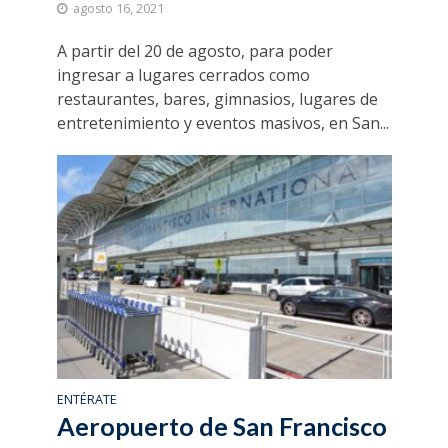
agosto 16, 2021
A partir del 20 de agosto, para poder
ingresar a lugares cerrados como
restaurantes, bares, gimnasios, lugares de
entretenimiento y eventos masivos, en San...
ENTÉRATE
Aeropuerto de San Francisco