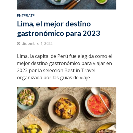
ENTÉRATE
Lima, el mejor destino
gastronómico para 2023
diciembre 1, 2022
Lima, la capital de Perú fue elegida como el
mejor destino gastronómico para viajar en
2023 por la selección Best in Travel
organizada por las guías de viaje...