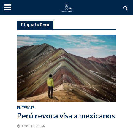
Etiqueta Perú
ENTÉRATE
Perú revoca visa a mexicanos
abril 11, 2024