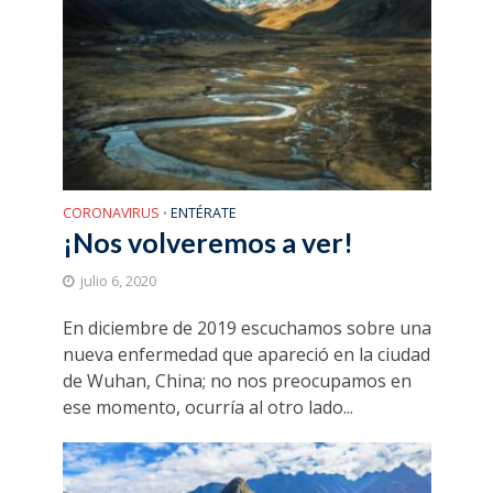
CORONAVIRUS
ENTÉRATE
•
¡Nos volveremos a ver!
julio 6, 2020
En diciembre de 2019 escuchamos sobre una
nueva enfermedad que apareció en la ciudad
de Wuhan, China; no nos preocupamos en
ese momento, ocurría al otro lado...