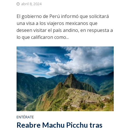
abril 8, 2024
El gobierno de Perú informó que solicitará
una visa a los viajeros mexicanos que
deseen visitar el país andino, en respuesta a
lo que calificaron como...
ENTÉRATE
Reabre Machu Picchu tras