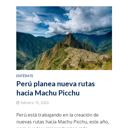
ENTÉRATE
Perú planea nueva rutas
hacia Machu Picchu
febrero 15, 2020
Perú está trabajando en la creación de
nuevas rutas hacia Machu Picchu, este año,