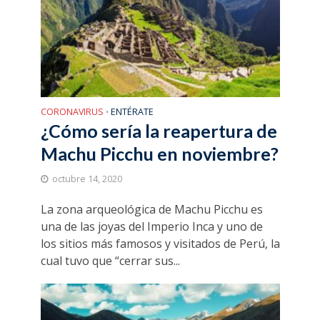
CORONAVIRUS
ENTÉRATE
•
¿Cómo sería la reapertura de
Machu Picchu en noviembre?
octubre 14, 2020
La zona arqueológica de Machu Picchu es
una de las joyas del Imperio Inca y uno de
los sitios más famosos y visitados de Perú, la
cual tuvo que “cerrar sus...