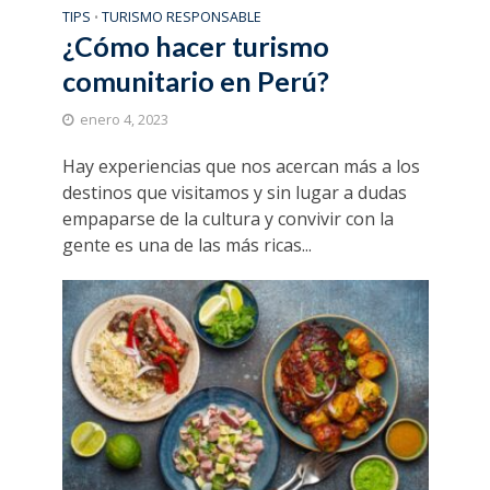
TIPS
TURISMO RESPONSABLE
•
¿Cómo hacer turismo
comunitario en Perú?
enero 4, 2023
Hay experiencias que nos acercan más a los
destinos que visitamos y sin lugar a dudas
empaparse de la cultura y convivir con la
gente es una de las más ricas...