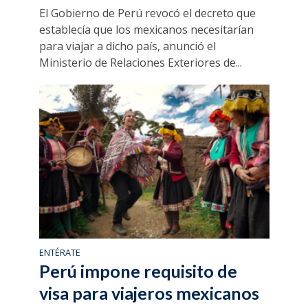
El Gobierno de Perú revocó el decreto que
establecía que los mexicanos necesitarían
para viajar a dicho país, anunció el
Ministerio de Relaciones Exteriores de...
ENTÉRATE
Perú impone requisito de
visa para viajeros mexicanos