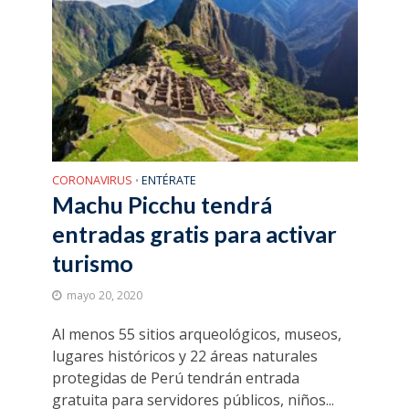
CORONAVIRUS
ENTÉRATE
•
Machu Picchu tendrá
entradas gratis para activar
turismo
mayo 20, 2020
Al menos 55 sitios arqueológicos, museos,
lugares históricos y 22 áreas naturales
protegidas de Perú tendrán entrada
gratuita para servidores públicos, niños...