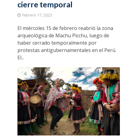
cierre temporal
febrero 17, 2023
El miércoles 15 de febrero reabrió la zona
arqueológica de Machu Picchu, luego de
haber cerrado temporalmente por
protestas antigubernamentales en el Perú.
El...