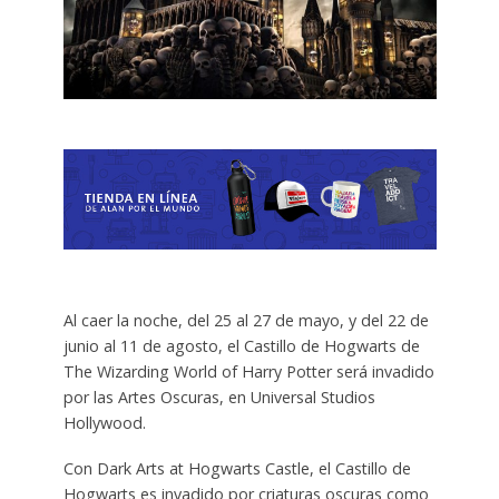
Al caer la noche, del 25 al 27 de mayo, y del 22 de
junio al 11 de agosto, el Castillo de Hogwarts de
The Wizarding World of Harry Potter será invadido
por las Artes Oscuras, en Universal Studios
Hollywood.
Con Dark Arts at Hogwarts Castle, el Castillo de
Hogwarts es invadido por criaturas oscuras como