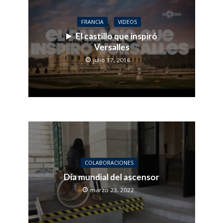
FRANCIA
VIDEOS
El castillo que inspiró
Versalles
julio 17, 2016
COLABORACIONES
Día mundial del ascensor
marzo 23, 2022