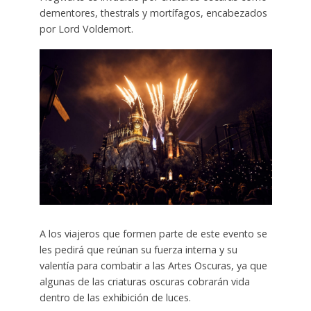
dementores, thestrals y mortífagos, encabezados
por Lord Voldemort.
A los viajeros que formen parte de este evento se
les pedirá que reúnan su fuerza interna y su
valentía para combatir a las Artes Oscuras, ya que
algunas de las criaturas oscuras cobrarán vida
dentro de las exhibición de luces.