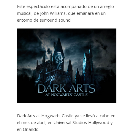
Este espectáculo está acompañado de un arreglo
musical, de John Williams, que emanará en un
entorno de surround sound.
Dark Arts at Hogwarts Castle ya se llevó a cabo en
el mes de abril, en Universal Studios Hollywood y
en Orlando.