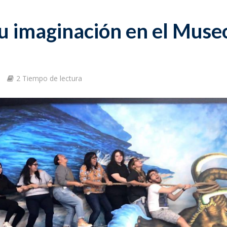
tu imaginación en el Muse
s
2 Tiempo de lectura