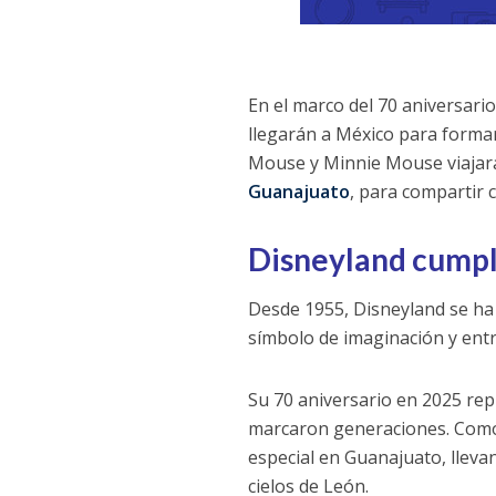
En el marco del 70 aniversari
llegarán a México para forma
Mouse y Minnie Mouse viajar
Guanajuato
, para compartir 
Disneyland cumpl
Desde 1955, Disneyland se ha
símbolo de imaginación y entr
Su 70 aniversario en 2025 rep
marcaron generaciones. Como 
especial en Guanajuato, lleva
cielos de León.