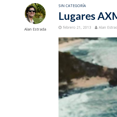
SIN CATEGORÍA
Lugares AX
febrero 21, 2013
Alan Estra
Alan Estrada