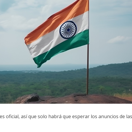
s oficial, así que solo habrá que esperar los anuncios de la