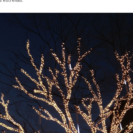
 estrellas.