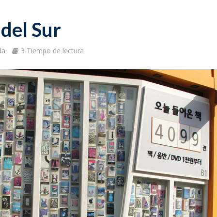
 del Sur
da
3 Tiempo de lectura