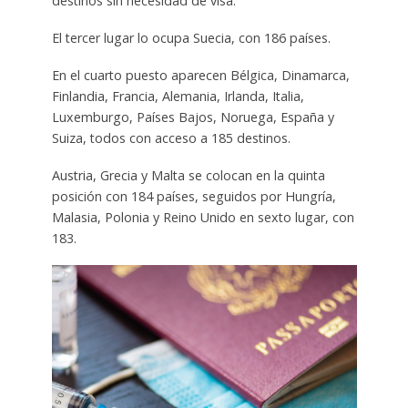
destinos sin necesidad de visa.
El tercer lugar lo ocupa Suecia, con 186 países.
En el cuarto puesto aparecen Bélgica, Dinamarca,
Finlandia, Francia, Alemania, Irlanda, Italia,
Luxemburgo, Países Bajos, Noruega, España y
Suiza, todos con acceso a 185 destinos.
Austria, Grecia y Malta se colocan en la quinta
posición con 184 países, seguidos por Hungría,
Malasia, Polonia y Reino Unido en sexto lugar, con
183.