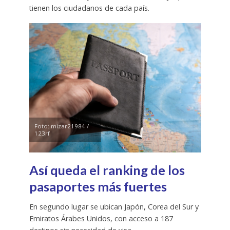
tienen los ciudadanos de cada país.
Foto: mizar21984 /
123rf
Así queda el ranking de los
pasaportes más fuertes
En segundo lugar se ubican Japón, Corea del Sur y
Emiratos Árabes Unidos, con acceso a 187