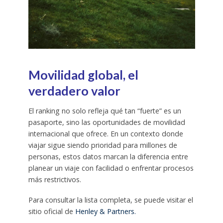
Movilidad global, el
verdadero valor
El ranking no solo refleja qué tan “fuerte” es un
pasaporte, sino las oportunidades de movilidad
internacional que ofrece. En un contexto donde
viajar sigue siendo prioridad para millones de
personas, estos datos marcan la diferencia entre
planear un viaje con facilidad o enfrentar procesos
más restrictivos.
Para consultar la lista completa, se puede visitar el
sitio oficial de
Henley & Partners.