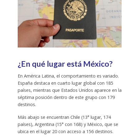
¿En qué lugar está México?
En América Latina, el comportamiento es variado.
España destaca en cuarto lugar global con 185
países, mientras que Estados Unidos aparece en la
séptima posición dentro de este grupo con 179
destinos.
Más abajo se encuentran Chile (13° lugar, 174
países), Argentina (15° con 168) y México, que se
ubica en el lugar 20 con acceso a 156 destinos.