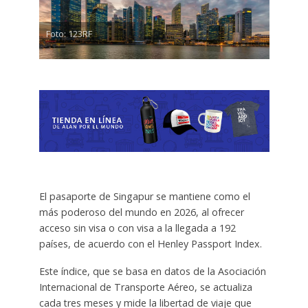
Foto: 123RF
El pasaporte de Singapur se mantiene como el
más poderoso del mundo en 2026, al ofrecer
acceso sin visa o con visa a la llegada a 192
países, de acuerdo con el Henley Passport Index.
Este índice, que se basa en datos de la Asociación
Internacional de Transporte Aéreo, se actualiza
cada tres meses y mide la libertad de viaje que