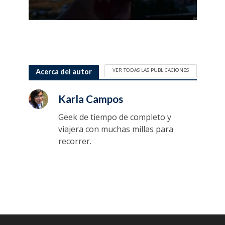
VER TODAS LAS PUBLICACIONES
Acerca del autor
Karla Campos
Geek de tiempo de completo y
viajera con muchas millas para
recorrer.