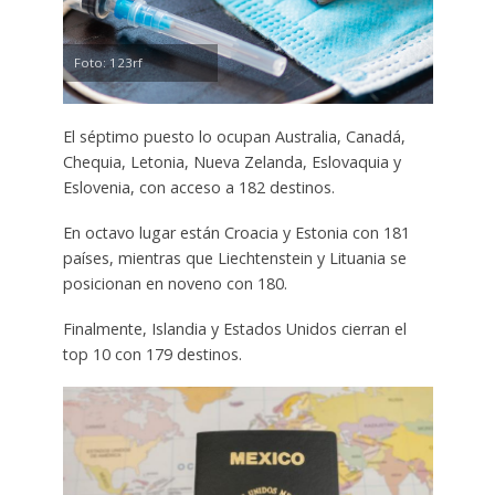
Foto: 123rf
El séptimo puesto lo ocupan Australia, Canadá,
Chequia, Letonia, Nueva Zelanda, Eslovaquia y
Eslovenia, con acceso a 182 destinos.
En octavo lugar están Croacia y Estonia con 181
países, mientras que Liechtenstein y Lituania se
posicionan en noveno con 180.
Finalmente, Islandia y Estados Unidos cierran el
top 10 con 179 destinos.