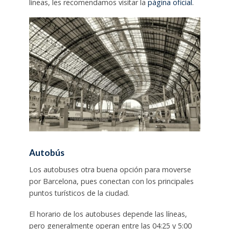
líneas, les recomendamos visitar la
página oficial
.
Autobús
Los autobuses otra buena opción para moverse
por Barcelona, pues conectan con los principales
puntos turísticos de la ciudad.
El horario de los autobuses depende las líneas,
pero generalmente operan entre las 04:25 y 5:00