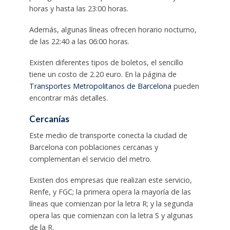
horas y hasta las 23:00 horas.
Además, algunas líneas ofrecen horario nocturno,
de las 22:40 a las 06:00 horas.
Existen diferentes tipos de boletos, el sencillo
tiene un costo de 2.20 euro. En la página de
Transportes Metropolitanos de Barcelona
pueden
encontrar más detalles.
Cercanías
Este medio de transporte conecta la ciudad de
Barcelona con poblaciones cercanas y
complementan el servicio del metro.
Existen dos empresas que realizan este servicio,
Renfe, y FGC; la primera opera la mayoría de las
líneas que comienzan por la letra R; y la segunda
opera las que comienzan con la letra S y algunas
de la R.