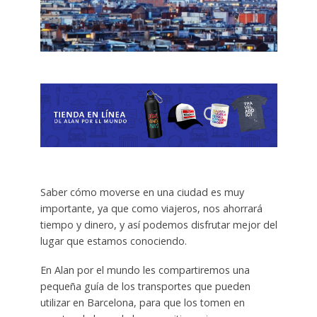
Saber cómo moverse en una ciudad es muy
importante, ya que como viajeros, nos ahorrará
tiempo y dinero, y así podemos disfrutar mejor del
lugar que estamos conociendo.
En Alan por el mundo les compartiremos una
pequeña guía de los transportes que pueden
utilizar en Barcelona, para que los tomen en