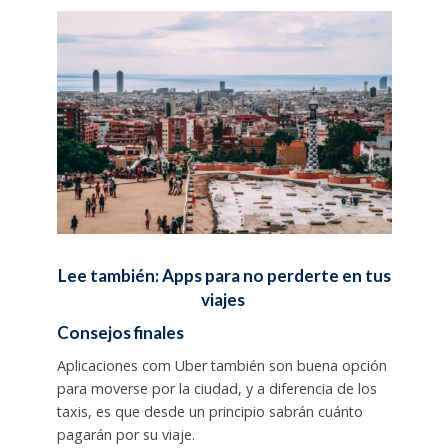
Lee también: Apps para no perderte en tus
viajes
Consejos finales
Aplicaciones com Uber también son buena opción
para moverse por la ciudad, y a diferencia de los
taxis, es que desde un principio sabrán cuánto
pagarán por su viaje.