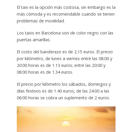
El taxi es la opción más costosa, sin embargo es la
más cómoda y es recomendable cuando se tienen
problemas de movilidad.
Los taxis en Barcelona son de color negro con las
puertas amarillas.
El costo del banderazo es de 2.15 euros. El precio
por kilómetro, de lunes a viernes entre las 08:00 y
20:00 horas es de 1.13 euros; entre las 20:00 y
08:00 horas es de 1.34 euros.
El precio por kilómetro los sábados, domingos y
días festivos es de 1.40 euros, de las 24:00 a las
06:00 horas se cobra un suplemento de 2 euros.