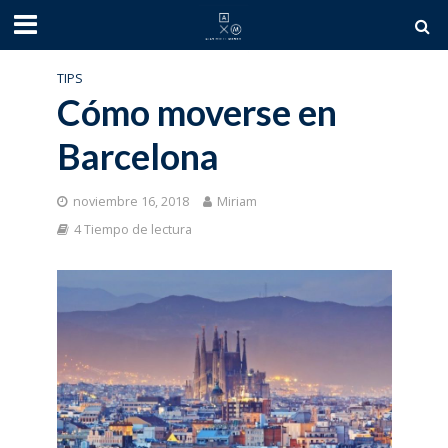
TIPS
Cómo moverse en
Barcelona
noviembre 16, 2018
Miriam
4 Tiempo de lectura