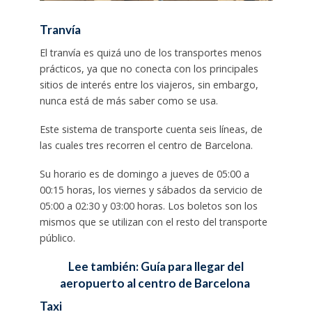
Tranvía
El
tranvía es quizá uno de los transportes menos
prácticos, ya que no conecta con los principales
sitios de interés entre los viajeros, sin embargo,
nunca está de más saber como se usa.
Este sistema de transporte cuenta seis líneas, de
las cuales tres recorren el centro de Barcelona.
Su horario es de domingo a jueves de 05:00 a
00:15 horas, los viernes y sábados da servicio de
05:00 a 02:30 y 03:00 horas. Los boletos son los
mismos que se utilizan con el resto del transporte
público.
Lee también: Guía para llegar del
aeropuerto al centro de Barcelona
Taxi