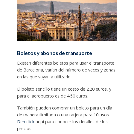
Boletos y abonos de transporte
Existen diferentes boletos para usar el transporte
de Barcelona, varían del número de veces y zonas
en las que vayan a utilizarlo.
El boleto sencillo tiene un costo de 2.20 euros, y
para el aeropuerto es de 4.50 euros.
También pueden comprar un boleto para un día
de manera ilimitada o una tarjeta para 10 usos.
Den click
aquí para conocer los detalles de los
precios.