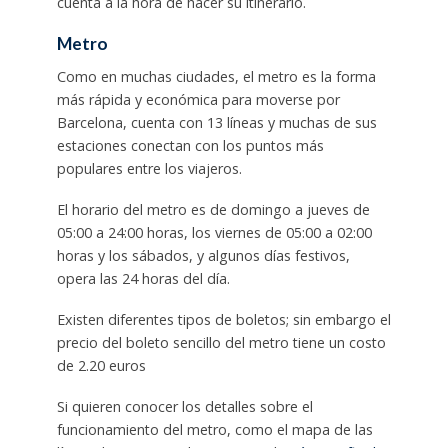
cuenta a la hora de hacer su itinerario.
Metro
Como en muchas ciudades, el metro es la forma
más rápida y económica para moverse por
Barcelona, cuenta con 13 líneas y muchas de sus
estaciones conectan con los puntos más
populares entre los viajeros.
El horario del metro es de domingo a jueves de
05:00 a 24:00 horas, los viernes de 05:00 a 02:00
horas y los sábados, y algunos días festivos,
opera las 24 horas del día.
Existen diferentes tipos de boletos; sin embargo el
precio del boleto sencillo del metro tiene un costo
de 2.20 euros
Si quieren conocer los detalles sobre el
funcionamiento del metro, como el mapa de las