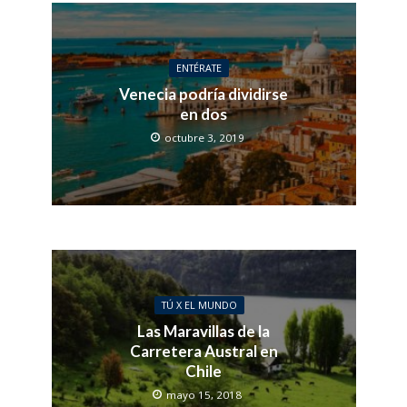
ENTÉRATE
Venecia podría dividirse
en dos
octubre 3, 2019
TÚ X EL MUNDO
Las Maravillas de la
Carretera Austral en
Chile
mayo 15, 2018