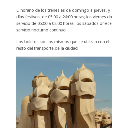
El horario de los trenes es de domingo a jueves, y
días festivos, de 05:00 a 24:00 horas; los viernes da
servicio de 05:00 a 02:00 horas; los sábados ofrece
servicio nocturno continuo.
Los boletos son los mismos que se utilizan con el
resto del transporte de la ciudad.