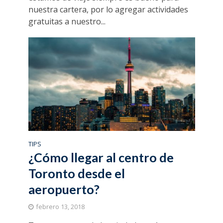
nuestra cartera, por lo agregar actividades
gratuitas a nuestro...
TIPS
¿Cómo llegar al centro de
Toronto desde el
aeropuerto?
febrero 13, 2018