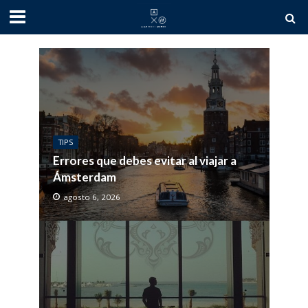
TIPS
Errores que debes evitar al viajar a
Ámsterdam
agosto 6, 2026