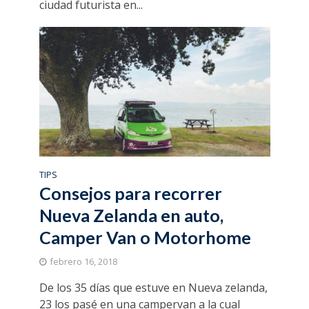
ciudad futurista en...
TIPS
Consejos para recorrer
Nueva Zelanda en auto,
Camper Van o Motorhome
febrero 16, 2018
De los 35 días que estuve en Nueva zelanda,
23 los pasé en una campervan a la cual