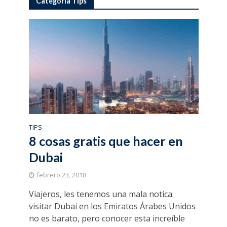
Categoría Tips
TIPS
8 cosas gratis que hacer en
Dubai
febrero 23, 2018
Viajeros, les tenemos una mala notica:
visitar Dubai en los Emiratos Árabes Unidos
no es barato, pero conocer esta increíble