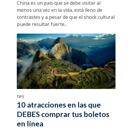
China es un país que se debe visitar al
menos una vez en la vida, está lleno de
contrastes y a pesar de que el shock cultural
puede resultar fuerte...
TIPS
10 atracciones en las que
DEBES comprar tus boletos
en línea