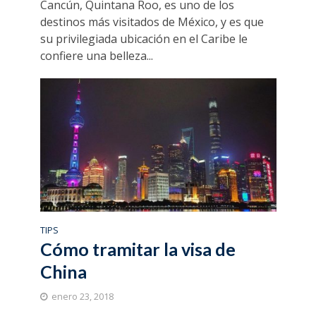
Cancún, Quintana Roo, es uno de los
destinos más visitados de México, y es que
su privilegiada ubicación en el Caribe le
confiere una belleza...
TIPS
Cómo tramitar la visa de
China
enero 23, 2018