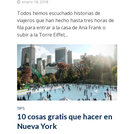
enero 18, 2018
Todos hemos escuchado historias de
viajeros que han hecho hasta tres horas de
fila para entrar a la casa de Ana Frank o
subir a la Torre Eiffel;...
TIPS
10 cosas gratis que hacer en
Nueva York