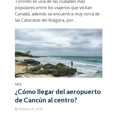
Toronto es una de las ciudades más
populares entre los viajeros que visitan
Canadá, además se encuentra muy cerca de
las Cataratas del Niágara, por...
TIPS
¿Cómo llegar del aeropuerto
de Cancún al centro?
febrero 6, 2018