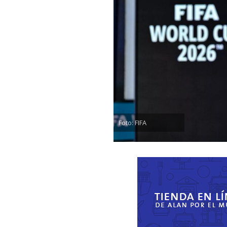
Foto: FIFA