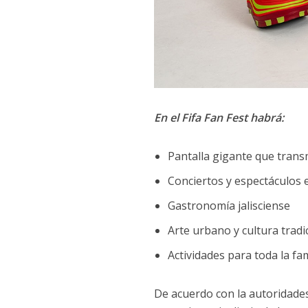
En el Fifa Fan Fest habrá:
Pantalla gigante que transm
Conciertos y espectáculos 
Gastronomía jalisciense
Arte urbano y cultura tradi
Actividades para toda la fam
De acuerdo con la autoridades 