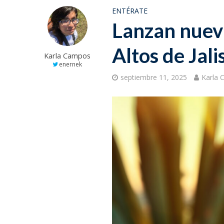
ENTÉRATE
Lanzan nueva
Altos de Jal
Karla Campos
enernek
septiembre 11, 2025
Karla