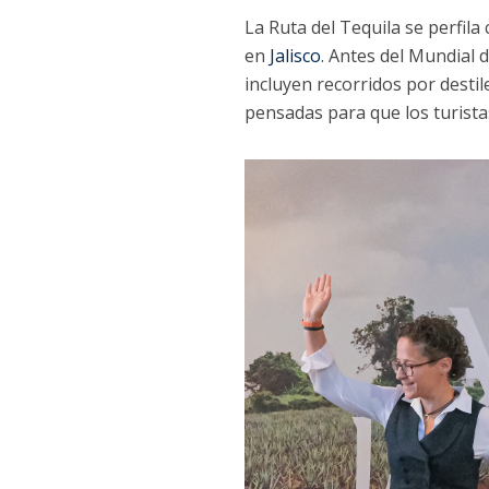
La Ruta del Tequila se perfil
en
Jalisco
. Antes del Mundial 
incluyen recorridos por destile
pensadas para que los turistas