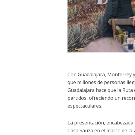
Con Guadalajara, Monterrey y
que millones de personas llegu
Guadalajara hace que la Ruta 
partidos, ofreciendo un recorr
espectaculares.
La presentación, encabezada p
Casa Sauza en el marco de la 