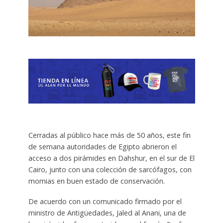
Cerradas al público hace más de 50 años, este fin
de semana autoridades de Egipto abrieron el
acceso a dos pirámides en Dahshur, en el sur de El
Cairo, junto con una colección de sarcófagos, con
momias en buen estado de conservación.
De acuerdo con un comunicado firmado por el
ministro de Antigüedades, Jaled al Anani, una de