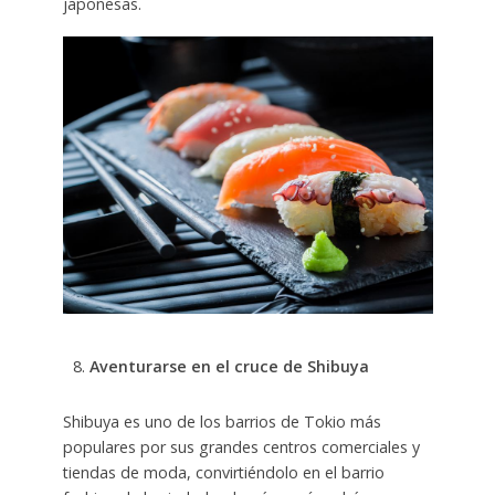
japonesas.
Aventurarse en el cruce de Shibuya
Shibuya es uno de los barrios de Tokio más
populares por sus grandes centros comerciales y
tiendas de moda, convirtiéndolo en el barrio