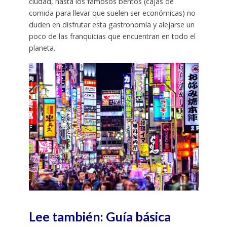
ciudad, hasta los famosos bentos (cajas de
comida para llevar que suelen ser económicas) no
duden en disfrutar esta gastronomía y alejarse un
poco de las franquicias que encuentran en todo el
planeta.
Lee también: Guía básica