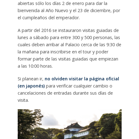
abiertas sólo los días 2 de enero para dar la
bienvenida al Año Nuevo y el 23 de diciembre, por
el cumpleaños del emperador.
A partir del 2016 se instauraron visitas guiadas de
lunes a sábado para entre 300 y 500 personas, las
cuales deben arribar al Palacio cerca de las 9:30 de
la mañana para inscribirse en el tour y poder
formar parte de las visitas guiadas que empiezan
a las 10:00 horas.
Si planean ir,
no olviden visitar la página oficial
(en japonés)
para verificar cualquier cambio o
cancelaciones de entradas durante sus días de
visita.