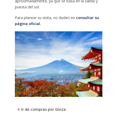
aproximadamente, ya que se basa en la salida y
puesta del sol.
Para planear su visita, no duden en
consultar su
página oficial.
Ir de compras por Ginza