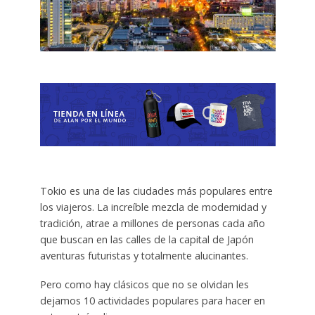
Tokio es una de las ciudades más populares entre
los viajeros. La increíble mezcla de modernidad y
tradición, atrae a millones de personas cada año
que buscan en las calles de la capital de Japón
aventuras futuristas y totalmente alucinantes.
Pero como hay clásicos que no se olvidan les
dejamos 10 actividades populares para hacer en