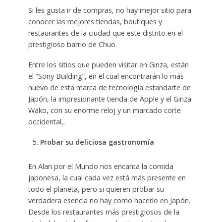
Si les gusta ir de compras, no hay mejor sitio para
conocer las mejores tiendas, boutiques y
restaurantes de la ciudad que este distrito en el
prestigioso barrio de Chuo.
Entre los sitios que pueden visitar en Ginza, están
el “Sony Building”, en el cual encontrarán lo más
nuevo de esta marca de tecnología estandarte de
Japón, la impresionante tienda de Apple y el Ginza
Wako, con su enorme reloj y un marcado corte
occidental,.
Probar su deliciosa gastronomía
En Alan por el Mundo nos encanta la comida
japonesa, la cual cada vez está más presente en
todo el planeta, pero si quieren probar su
verdadera esencia no hay como hacerlo en Japón.
Desde los restaurantes más prestigiosos de la