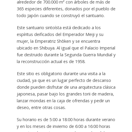
alrededor de 700.000 m² con árboles de más de
365 especies diferentes, donados por el pueblo de
todo Japón cuando se construyó el santuario.
Este santuario sintoísta está dedicado a los
espíritus deificados del Emperador Meiji y su
mujer, la Emperatriz Shōken y se encuentra
ubicado en Shibuya. Al igual que el Palacio Imperial
fue destruido durante la Segunda Guerra Mundial y
la reconstrucción actual es de 1958.
Este sitio es obligatorio durante una visita a la
ciudad, ya que es un lugar perfecto de descanso
donde pueden disfrutar de una arquitectura clásica
japonesa, pasar bajo los grandes torii de madera,
lanzar mondas en la caja de ofrendas y pedir un
deseo, entre otras cosas.
Su horario es de 5:00 a 18:00 horas durante verano
y en los meses de invierno de 6:00 a 16:00 horas