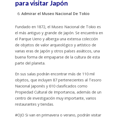
para visitar Japón
Admirar el Museo Nacional De Tokio
Fundado en 1872, el Museo Nacional de Tokio es
el más antiguo y grande de Japón. Se encuentra en
el Parque Ueno y alberga una extensa colección
de objetos de valor arqueológico y artístico de
varias eras de Japón y otros países asiáticos, una
buena forma de empaparse de la cultura de esta
parte del planeta.
En sus salas podrán encontrar más de 110 mil
objetos, que incluyen 87 pertenecientes al Tesoro
Nacional Japonés y 610 clasificados como
Propiedad Cultural de Importancia, además de un
centro de investigación muy importante, varios
restaurantes y tiendas.
#OJO Si van en primavera o verano, podrán visitar