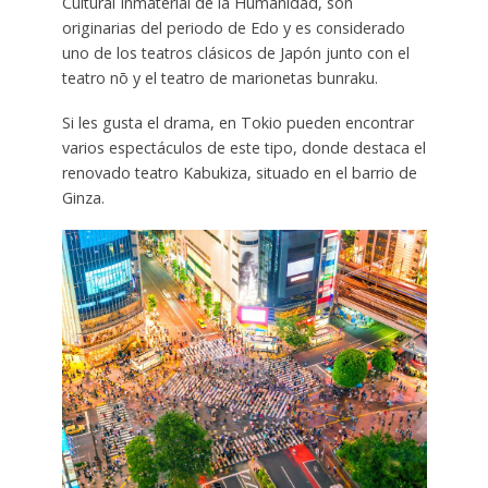
Cultural Inmaterial de la Humanidad, son
originarias del periodo de Edo y es considerado
uno de los teatros clásicos de Japón junto con el
teatro nō y el teatro de marionetas bunraku.
Si les gusta el drama, en Tokio pueden encontrar
varios espectáculos de este tipo, donde destaca el
renovado teatro Kabukiza, situado en el barrio de
Ginza.