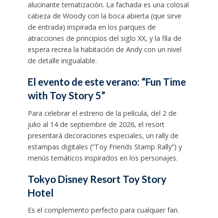
alucinante tematización. La fachada es una colosal
cabeza de Woody con la boca abierta (que sirve
de entrada) inspirada en los parques de
atracciones de principios del siglo XX, y la fila de
espera recrea la habitación de Andy con un nivel
de detalle inigualable.
El evento de este verano: “Fun Time
with Toy Story 5”
Para celebrar el estreno de la película, del 2 de
julio al 14 de septiembre de 2026, el resort
presentará decoraciones especiales, un rally de
estampas digitales (“Toy Friends Stamp Rally”) y
menús temáticos inspirados en los personajes.
Tokyo Disney Resort Toy Story
Hotel
Es el complemento perfecto para cualquier fan.