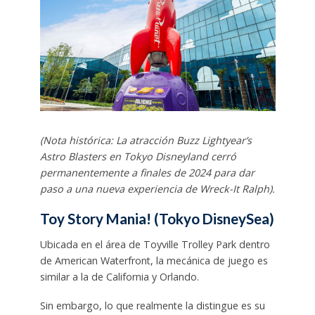
(Nota histórica: La atracción Buzz Lightyear’s
Astro Blasters en Tokyo Disneyland cerró
permanentemente a finales de 2024 para dar
paso a una nueva experiencia de Wreck-It Ralph).
Toy Story Mania! (Tokyo DisneySea)
Ubicada en el área de Toyville Trolley Park dentro
de American Waterfront, la mecánica de juego es
similar a la de California y Orlando.
Sin embargo, lo que realmente la distingue es su