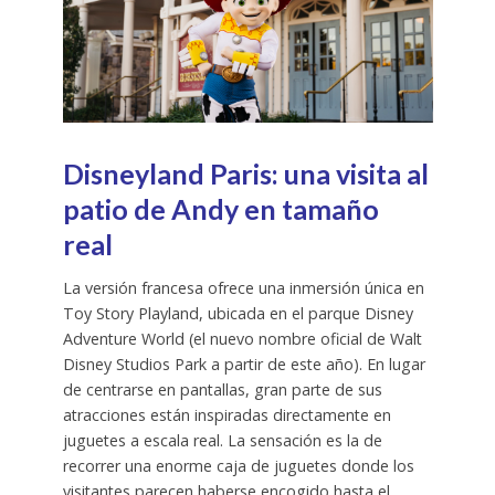
Disneyland Paris: una visita al
patio de Andy en tamaño
real
La versión francesa ofrece una inmersión única en
Toy Story Playland, ubicada en el parque Disney
Adventure World (el nuevo nombre oficial de Walt
Disney Studios Park a partir de este año). En lugar
de centrarse en pantallas, gran parte de sus
atracciones están inspiradas directamente en
juguetes a escala real. La sensación es la de
recorrer una enorme caja de juguetes donde los
visitantes parecen haberse encogido hasta el