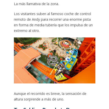
La más llamativa de la zona.
Los visitantes suben al famoso coche de control
remoto de Andy para recorrer una enorme pista
en forma de media tubería que los impulsa de un
extremo al otro.
Aunque el recorrido es breve, la sensación de
altura sorprende a más de uno.