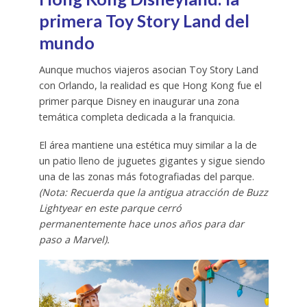
primera Toy Story Land del
mundo
Aunque muchos viajeros asocian Toy Story Land
con Orlando, la realidad es que Hong Kong fue el
primer parque Disney en inaugurar una zona
temática completa dedicada a la franquicia.
El área mantiene una estética muy similar a la de
un patio lleno de juguetes gigantes y sigue siendo
una de las zonas más fotografiadas del parque.
(Nota: Recuerda que la antigua atracción de Buzz
Lightyear en este parque cerró
permanentemente hace unos años para dar
paso a Marvel).