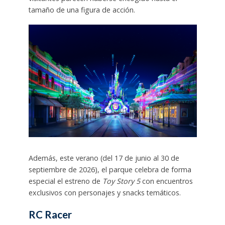
tamaño de una figura de acción.
Además, este verano (del 17 de junio al 30 de
septiembre de 2026), el parque celebra de forma
especial el estreno de
Toy Story 5
con encuentros
exclusivos con personajes y snacks temáticos.
RC Racer