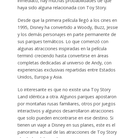
inmediato, hay muchas probabilidades de que
haya sido alguna relacionada con Toy Story.
Desde que la primera película llegó a los cines en
1995, Disney ha convertido a Woody, Buzz, Jessie
y los demás personajes en parte permanente de
sus parques temáticos. Lo que comenzó con
algunas atracciones inspiradas en la película
terminó creciendo hasta convertirse en áreas
completas dedicadas al universo de Andy, con
experiencias exclusivas repartidas entre Estados
Unidos, Europa y Asia.
Lo interesante es que no existe una Toy Story
Land idéntica a otra. Algunos parques apostaron
por montañas rusas familiares, otros por juegos
interactivos y algunos desarrollaron atracciones
que solo pueden encontrarse en ese destino. Si
tienen un viaje a Disney en sus planes, este es el
panorama actual de las atracciones de Toy Story