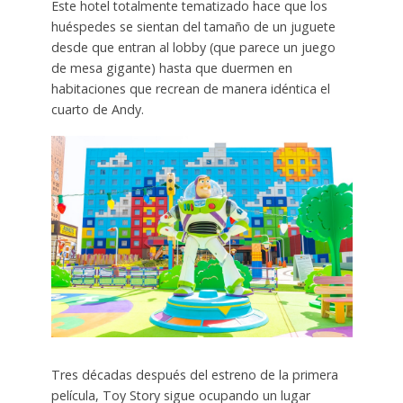
Este hotel totalmente tematizado hace que los
huéspedes se sientan del tamaño de un juguete
desde que entran al lobby (que parece un juego
de mesa gigante) hasta que duermen en
habitaciones que recrean de manera idéntica el
cuarto de Andy.
Tres décadas después del estreno de la primera
película, Toy Story sigue ocupando un lugar