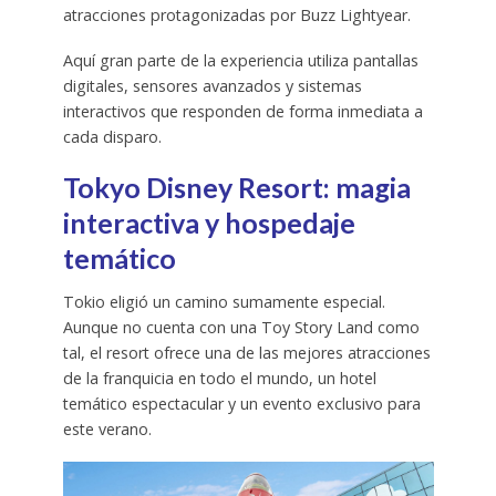
atracciones protagonizadas por Buzz Lightyear.
Aquí gran parte de la experiencia utiliza pantallas
digitales, sensores avanzados y sistemas
interactivos que responden de forma inmediata a
cada disparo.
Tokyo Disney Resort: magia
interactiva y hospedaje
temático
Tokio eligió un camino sumamente especial.
Aunque no cuenta con una Toy Story Land como
tal, el resort ofrece una de las mejores atracciones
de la franquicia en todo el mundo, un hotel
temático espectacular y un evento exclusivo para
este verano.