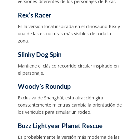
versiones diferentes de los personajes de Pixar.
Rex’s Racer
Es la versión local inspirada en el dinosaurio Rex y
una de las estructuras más visibles de toda la
zona.
Slinky Dog Spin
Mantiene el clásico recorrido circular inspirado en
el personaje.
Woody’s Roundup
Exclusiva de Shanghái, esta atracción gira
constantemente mientras cambia la orientación de
los vehículos para simular un rodeo.
Buzz Lightyear Planet Rescue
Es probablemente la versión más moderna de las