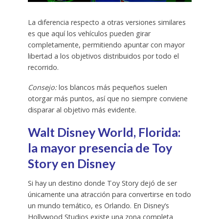
La diferencia respecto a otras versiones similares
es que aquí los vehículos pueden girar
completamente, permitiendo apuntar con mayor
libertad a los objetivos distribuidos por todo el
recorrido.
Consejo:
los blancos más pequeños suelen
otorgar más puntos, así que no siempre conviene
disparar al objetivo más evidente.
Walt Disney World, Florida:
la mayor presencia de Toy
Story en Disney
Si hay un destino donde Toy Story dejó de ser
únicamente una atracción para convertirse en todo
un mundo temático, es Orlando. En Disney’s
Hollywood Studios existe una zona completa