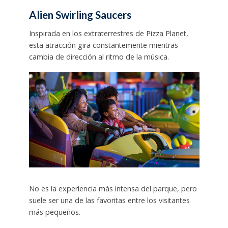
Alien Swirling Saucers
Inspirada en los extraterrestres de Pizza Planet,
esta atracción gira constantemente mientras
cambia de dirección al ritmo de la música.
No es la experiencia más intensa del parque, pero
suele ser una de las favoritas entre los visitantes
más pequeños.