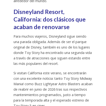
alrededor del mundo.
Disneyland Resort,
California: dos clásicos que
acaban de renovarse
Para muchos viajeros, Disneyland sigue siendo
una parada obligada. Además de ser el parque
original de Disney, también es uno de los lugares
donde Toy Story ha encontrado una segunda vida
a través de atracciones que siguen estando entre
las más populares del resort.
Si visitan California este verano, se encontrarán
con una excelente noticia: tanto Toy Story Midway
Mania! como Buzz Lightyear Astro Blasters acaban
de reabrir en junio de 2026 tras sus respectivos
mantenimientos programados, justo a tiempo
para la temporada alta y el esperado estreno de
Toy Story 5 en cines.