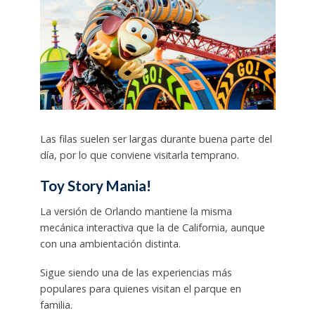
Las filas suelen ser largas durante buena parte del
día, por lo que conviene visitarla temprano.
Toy Story Mania!
La versión de Orlando mantiene la misma
mecánica interactiva que la de California, aunque
con una ambientación distinta.
Sigue siendo una de las experiencias más
populares para quienes visitan el parque en
familia.