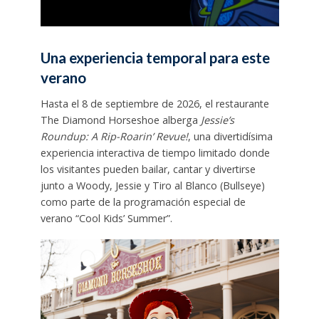
Una experiencia temporal para este
verano
Hasta el 8 de septiembre de 2026, el restaurante
The Diamond Horseshoe alberga
Jessie’s
Roundup: A Rip-Roarin’ Revue!
, una divertidísima
experiencia interactiva de tiempo limitado donde
los visitantes pueden bailar, cantar y divertirse
junto a Woody, Jessie y Tiro al Blanco (Bullseye)
como parte de la programación especial de
verano “Cool Kids’ Summer”.