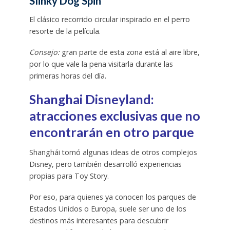
Slinky Dog Spin
El clásico recorrido circular inspirado en el perro
resorte de la película.
Consejo:
gran parte de esta zona está al aire libre,
por lo que vale la pena visitarla durante las
primeras horas del día.
Shanghai Disneyland:
atracciones exclusivas que no
encontrarán en otro parque
Shanghái tomó algunas ideas de otros complejos
Disney, pero también desarrolló experiencias
propias para Toy Story.
Por eso, para quienes ya conocen los parques de
Estados Unidos o Europa, suele ser uno de los
destinos más interesantes para descubrir