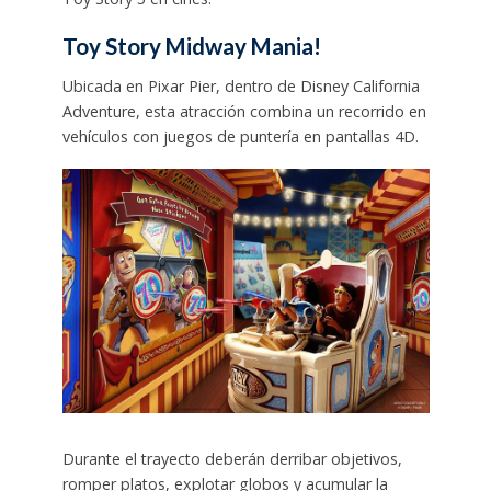
Toy Story Midway Mania!
Ubicada en Pixar Pier, dentro de Disney California
Adventure, esta atracción combina un recorrido en
vehículos con juegos de puntería en pantallas 4D.
Durante el trayecto deberán derribar objetivos,
romper platos, explotar globos y acumular la