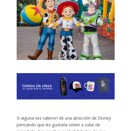
Si alguna vez salieron de una atracción de Disney
pensando que les gustaría volver a subir de