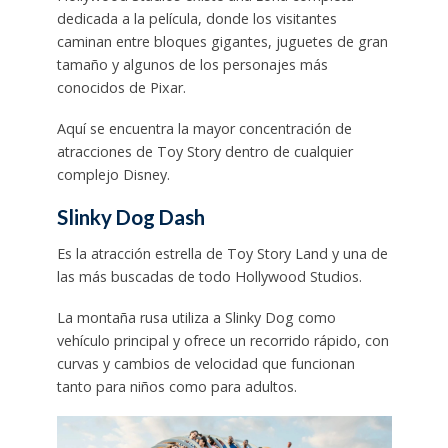
dedicada a la película, donde los visitantes
caminan entre bloques gigantes, juguetes de gran
tamaño y algunos de los personajes más
conocidos de Pixar.
Aquí se encuentra la mayor concentración de
atracciones de Toy Story dentro de cualquier
complejo Disney.
Slinky Dog Dash
Es la atracción estrella de Toy Story Land y una de
las más buscadas de todo Hollywood Studios.
La montaña rusa utiliza a Slinky Dog como
vehículo principal y ofrece un recorrido rápido, con
curvas y cambios de velocidad que funcionan
tanto para niños como para adultos.