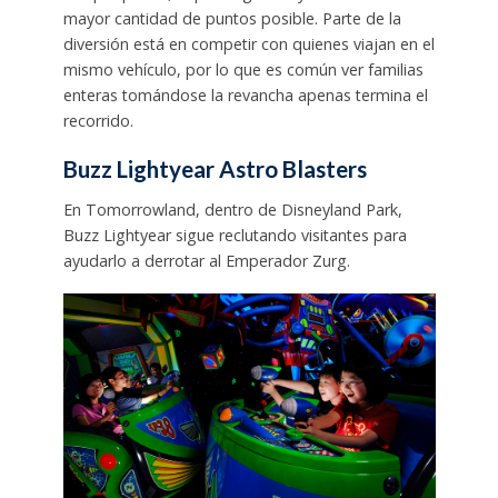
mayor cantidad de puntos posible. Parte de la
diversión está en competir con quienes viajan en el
mismo vehículo, por lo que es común ver familias
enteras tomándose la revancha apenas termina el
recorrido.
Buzz Lightyear Astro Blasters
En Tomorrowland, dentro de Disneyland Park,
Buzz Lightyear sigue reclutando visitantes para
ayudarlo a derrotar al Emperador Zurg.