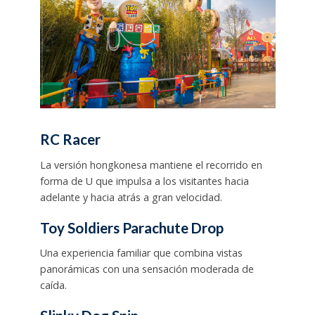
RC Racer
La versión hongkonesa mantiene el recorrido en
forma de U que impulsa a los visitantes hacia
adelante y hacia atrás a gran velocidad.
Toy Soldiers Parachute Drop
Una experiencia familiar que combina vistas
panorámicas con una sensación moderada de
caída.