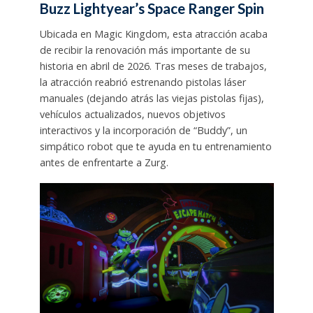
Buzz Lightyear’s Space Ranger Spin
Ubicada en Magic Kingdom, esta atracción acaba
de recibir la renovación más importante de su
historia en abril de 2026. Tras meses de trabajos,
la atracción reabrió estrenando pistolas láser
manuales (dejando atrás las viejas pistolas fijas),
vehículos actualizados, nuevos objetivos
interactivos y la incorporación de “Buddy”, un
simpático robot que te ayuda en tu entrenamiento
antes de enfrentarte a Zurg.