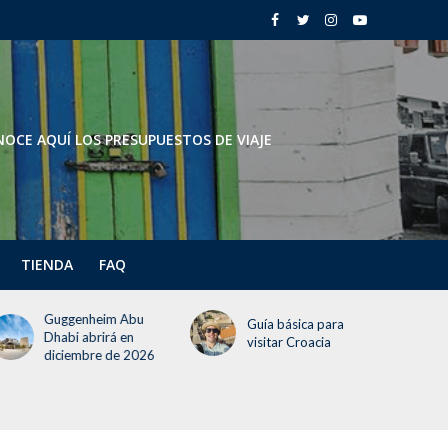
OCE AQUÍ LOS PRESUPUESTOS DE VIAJE
TIENDA
FAQ
Guggenheim Abu
Guía básica para
Dhabi abrirá en
visitar Croacia
diciembre de 2026