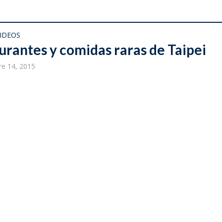
IDEOS
urantes y comidas raras de Taipei
e 14, 2015