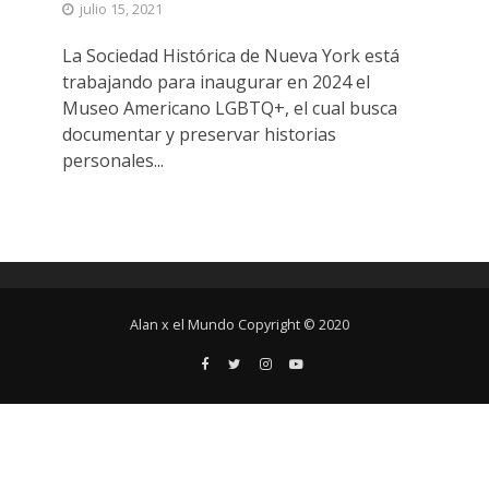
julio 15, 2021
La Sociedad Histórica de Nueva York está
trabajando para inaugurar en 2024 el
Museo Americano LGBTQ+, el cual busca
documentar y preservar historias
personales...
Alan x el Mundo Copyright © 2020