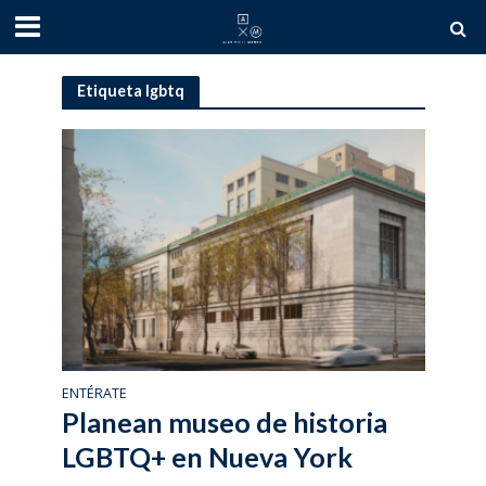
Etiqueta lgbtq
ENTÉRATE
Planean museo de historia
LGBTQ+ en Nueva York