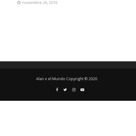
noviembre 26, 2016
Alan x el Mundo Copyright © 2020