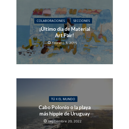
COLABORACIONES
SECCIONES
¡Último día de Material
Art Fair!
febrero 3, 2015
TÚ X EL MUNDO
Cabo Polonio o la playa
más hippie de Uruguay
septiembre 20, 2022