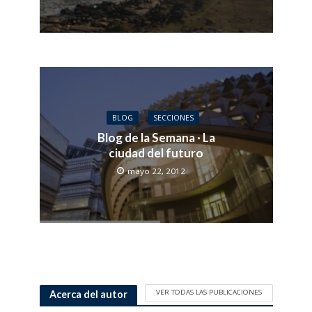
BLOG
SECCIONES
Blog de la Semana · La
ciudad del futuro
mayo 22, 2012
VER TODAS LAS PUBLICACIONES
Acerca del autor