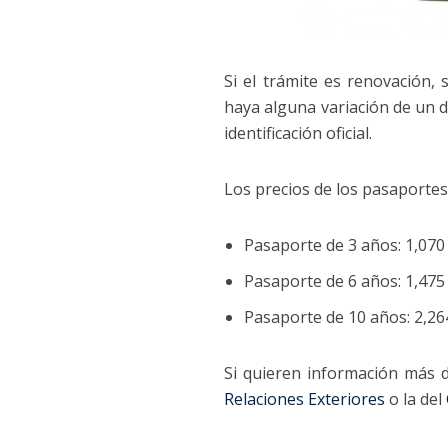
Si el trámite es renovación,
haya alguna variación de un d
identificación oficial.
Los precios de los pasaporte
Pasaporte de 3 años: 1,070
Pasaporte de 6 años: 1,475
Pasaporte de 10 años: 2,2
Si quieren información más d
Relaciones Exteriores
o la del