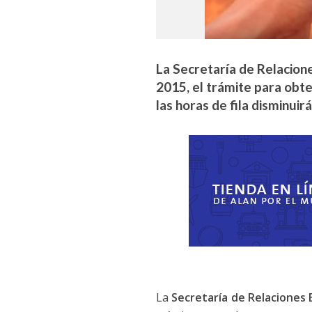
La Secretaría de Relacione
2015, el trámite para obt
las horas de fila disminuir
La
Secretaría de Relaciones 