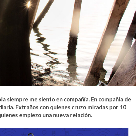
 sola siempre me siento en compañía. En compañía de
 diaria. Extraños con quienes cruzo miradas por 10
uienes empiezo una nueva relación.