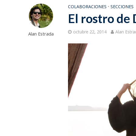
COLABORACIONES
•
SECCIONES
El rostro de
octubre 22, 2014
Alan Estra
Alan Estrada