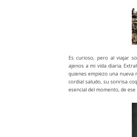
Es curioso, pero al viajar 
ajenos a mi vida diaria. Ext
quienes empiezo una nueva rel
cordial saludo, su sonrisa co
esencial del momento, de ese 