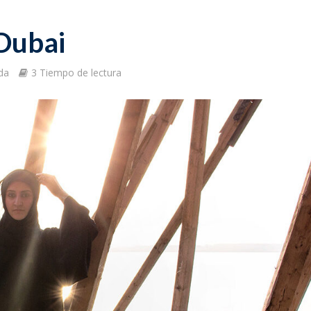
 Dubai
da
3 Tiempo de lectura