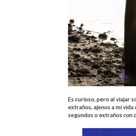
Es curioso, pero al viajar
extraños, ajenos a mi vida
segundos o extraños con q