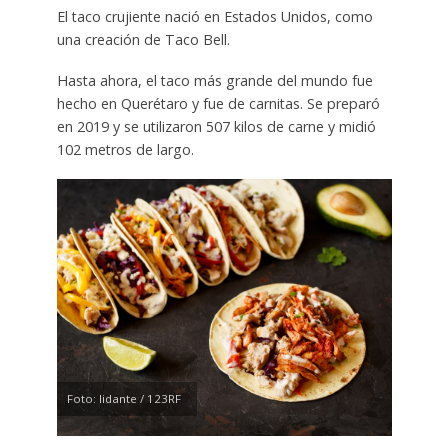
El taco crujiente nació en Estados Unidos, como
una creación de Taco Bell.
Hasta ahora, el taco más grande del mundo fue
hecho en Querétaro y fue de carnitas. Se preparó
en 2019 y se utilizaron 507 kilos de carne y midió
102 metros de largo.
Foto: lidante / 123RF