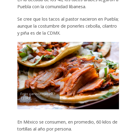
Puebla con la comunidad libanesa.
Se cree que los tacos al pastor nacieron en Puebla;
aunque la costumbre de ponerles cebolla, cilantro
y piña es de la CDMX.
Foto carlosrojas20 /
123RF
En México se consumen, en promedio, 60 kilos de
tortillas al año por persona.