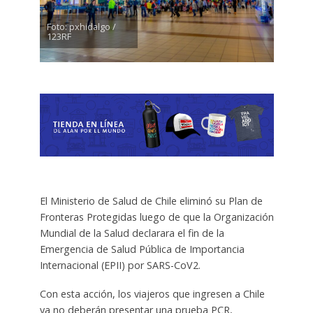
Foto: pxhidalgo /
123RF
El Ministerio de Salud de Chile eliminó su Plan de
Fronteras Protegidas luego de que la Organización
Mundial de la Salud declarara el fin de la
Emergencia de Salud Pública de Importancia
Internacional (EPII) por SARS-CoV2.
Con esta acción, los viajeros que ingresen a Chile
ya no deberán presentar una prueba PCR,