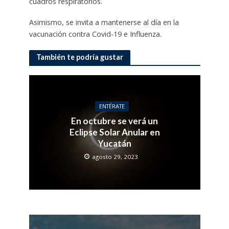
cuadros respiratorios.
Asimismo, se invita a mantenerse al día en la
vacunación contra Covid-19 e Influenza.
También te podría gustar
ENTÉRATE
En octubre se verá un
Eclipse Solar Anular en
Yucatán
agosto 29, 2023