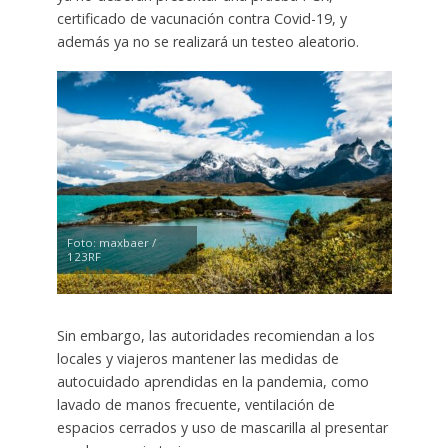
certificado de vacunación contra Covid-19, y
además ya no se realizará un testeo aleatorio.
Foto: maxbaer /
123RF
Sin embargo, las autoridades recomiendan a los
locales y viajeros mantener las medidas de
autocuidado aprendidas en la pandemia, como
lavado de manos frecuente, ventilación de
espacios cerrados y uso de mascarilla al presentar