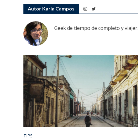
Autor Karla Campos
Geek de tiempo de completo y viajer
TIPS