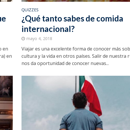
QUIZZES
ue
¿Qué tanto sabes de comida
internacional?
mayo 4, 2018
o en
Viajar es una excelente forma de conocer más sob
ra) en
cultura y la vida en otros países. Salir de nuestra 
nos da oportunidad de conocer nuevas...