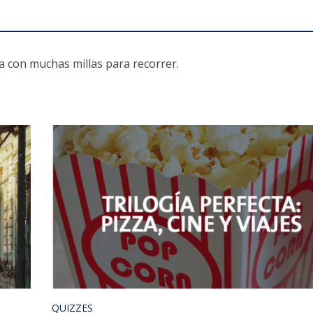
a con muchas millas para recorrer.
QUIZZES