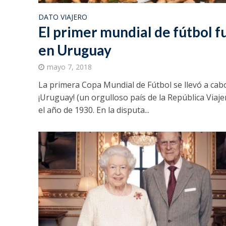
DATO VIAJERO
El primer mundial de fútbol f
en Uruguay
mayo 7, 2018
La primera Copa Mundial de Fútbol se llevó a cab
¡Uruguay! (un orgulloso país de la República Viaje
el año de 1930. En la disputa...