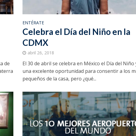
ENTÉRATE
Celebra el Día del Niño en la
CDMX
abril 26, 2018
ca de
El 30 de abril se celebra en México el Día del Niño 
aterra
una excelente oportunidad para consentir a los 
pequeños de la casa, pero ¿qué...