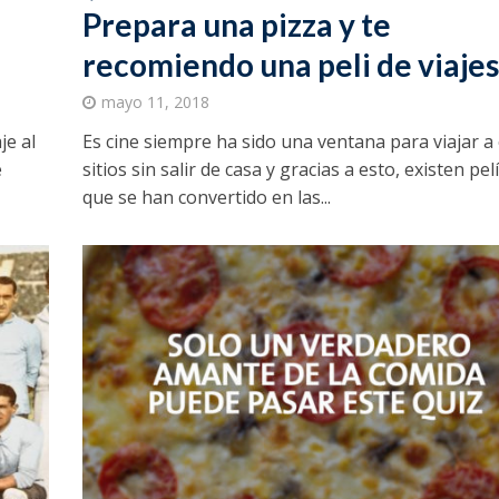
Prepara una pizza y te
recomiendo una peli de viajes
mayo 11, 2018
je al
Es cine siempre ha sido una ventana para viajar a
e
sitios sin salir de casa y gracias a esto, existen pel
que se han convertido en las...