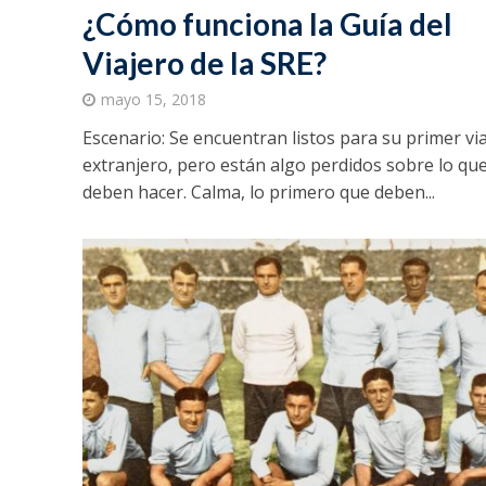
¿Cómo funciona la Guía del
Viajero de la SRE?
mayo 15, 2018
Escenario: Se encuentran listos para su primer via
extranjero, pero están algo perdidos sobre lo qu
deben hacer. Calma, lo primero que deben...