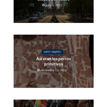
julio 5, 2017
DATO VIAJERO
Así eran los perros
primitivos
diciembre 13, 2018