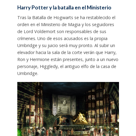
Harry Potter y la batalla en el Ministerio
Tras la Batalla de Hogwarts se ha restablecido el
orden en el Ministerio de Magia y los seguidores
de Lord Voldemort son responsables de sus
crímenes. Uno de esos acusados es la propia
Umbridge y su juicio será muy pronto. Al subir un
elevador hacia la sala de la corte verán que Harry,
Ron y Hermione están presentes, junto a un nuevo
personaje, Higgledy, el antiguo elfo de la casa de
Umbridge.