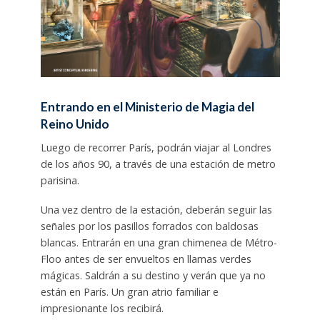
Entrando en el Ministerio de Magia del
Reino Unido
Luego de recorrer París, podrán viajar al Londres
de los años 90, a través de una estación de metro
parisina.
Una vez dentro de la estación, deberán seguir las
señales por los pasillos forrados con baldosas
blancas. Entrarán en una gran chimenea de Métro-
Floo antes de ser envueltos en llamas verdes
mágicas. Saldrán a su destino y verán que ya no
están en París. Un gran atrio familiar e
impresionante los recibirá.