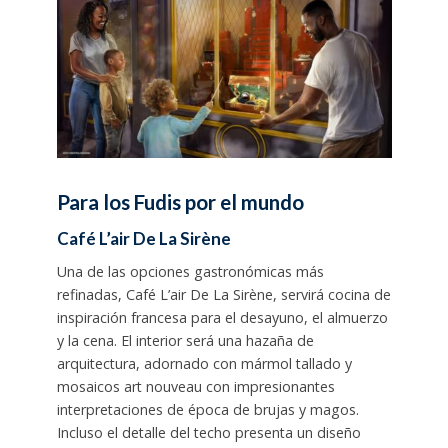
Para los Fudis por el mundo
Café L’air De La Sirène
Una de las opciones gastronómicas más
refinadas, Café L’air De La Sirène, servirá cocina de
inspiración francesa para el desayuno, el almuerzo
y la cena. El interior será una hazaña de
arquitectura, adornado con mármol tallado y
mosaicos art nouveau con impresionantes
interpretaciones de época de brujas y magos.
Incluso el detalle del techo presenta un diseño