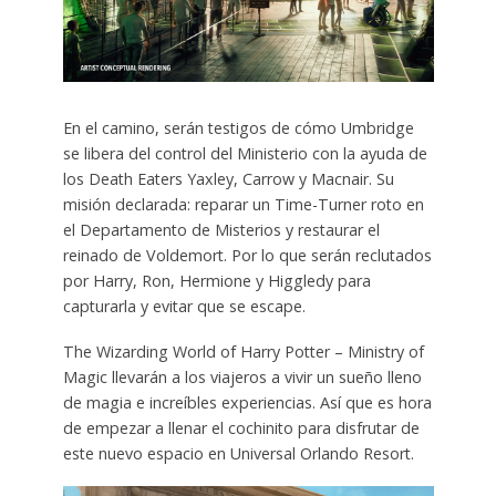
En el camino, serán testigos de cómo Umbridge
se libera del control del Ministerio con la ayuda de
los Death Eaters Yaxley, Carrow y Macnair. Su
misión declarada: reparar un Time-Turner roto en
el Departamento de Misterios y restaurar el
reinado de Voldemort. Por lo que serán reclutados
por Harry, Ron, Hermione y Higgledy para
capturarla y evitar que se escape.
The Wizarding World of Harry Potter – Ministry of
Magic llevarán a los viajeros a vivir un sueño lleno
de magia e increíbles experiencias. Así que es hora
de empezar a llenar el cochinito para disfrutar de
este nuevo espacio en Universal Orlando Resort.