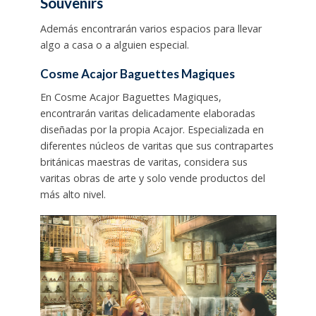
Souvenirs
Además encontrarán varios espacios para llevar
algo a casa o a alguien especial.
Cosme Acajor Baguettes Magiques
En Cosme Acajor Baguettes Magiques,
encontrarán varitas delicadamente elaboradas
diseñadas por la propia Acajor. Especializada en
diferentes núcleos de varitas que sus contrapartes
británicas maestras de varitas, considera sus
varitas obras de arte y solo vende productos del
más alto nivel.