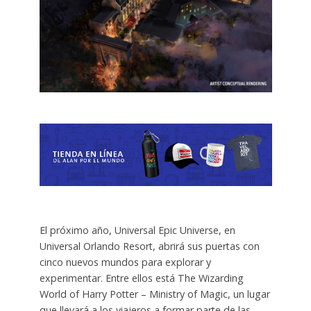
El próximo año, Universal Epic Universe, en
Universal Orlando Resort, abrirá sus puertas con
cinco nuevos mundos para explorar y
experimentar. Entre ellos está The Wizarding
World of Harry Potter – Ministry of Magic, un lugar
que llevará a los viajeros a formar parte de las