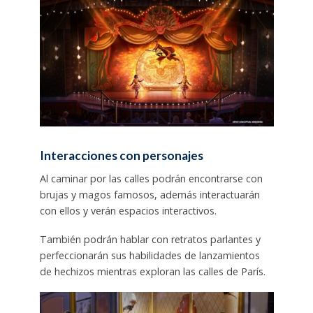
Interacciones con personajes
Al caminar por las calles podrán encontrarse con
brujas y magos famosos, además interactuarán
con ellos y verán espacios interactivos.
También podrán hablar con retratos parlantes y
perfeccionarán sus habilidades de lanzamientos
de hechizos mientras exploran las calles de París.