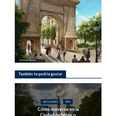
También te podría gustar
SECCIONES
TIPS
Cómo moverse en la
Ciudad de México