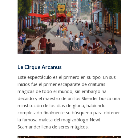
Le Cirque Arcanus
Este espectáculo es el primero en su tipo. En sus
inicios fue el primer escaparate de criaturas
mágicas de todo el mundo, sin embargo ha
decaído y el maestro de anillos Skender busca una
reinstitución de los días de gloria, habiendo
completado finalmente su búsqueda para obtener
la famosa maleta del magizoólogo Newt
Scamander llena de seres mágicos.