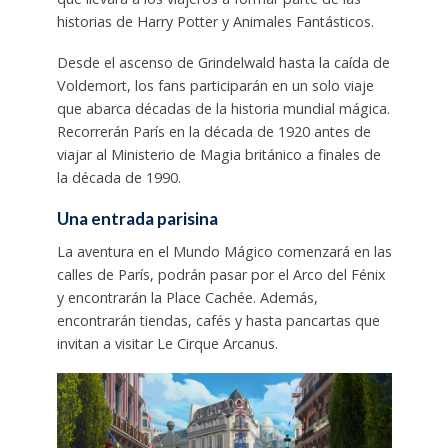
historias de Harry Potter y Animales Fantásticos.
Desde el ascenso de Grindelwald hasta la caída de
Voldemort, los fans participarán en un solo viaje
que abarca décadas de la historia mundial mágica.
Recorrerán París en la década de 1920 antes de
viajar al Ministerio de Magia británico a finales de
la década de 1990.
Una entrada parisina
La aventura en el Mundo Mágico comenzará en las
calles de París, podrán pasar por el Arco del Fénix
y encontrarán la Place Cachée. Además,
encontrarán tiendas, cafés y hasta pancartas que
invitan a visitar Le Cirque Arcanus.