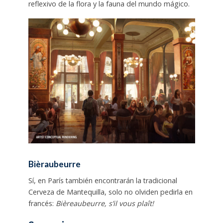
reflexivo de la flora y la fauna del mundo mágico.
Bièraubeurre
Sí, en París también encontrarán la tradicional
Cerveza de Mantequilla, solo no olviden pedirla en
francés:
Bièreaubeurre, s’il vous plaît!