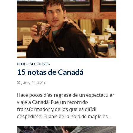
BLOG
SECCIONES
•
15 notas de Canadá
junio 14, 2013
Hace pocos días regresé de un espectacular
viaje a Canadá. Fue un recorrido
transformador y de los que es difícil
despedirse. El país de la hoja de maple es...