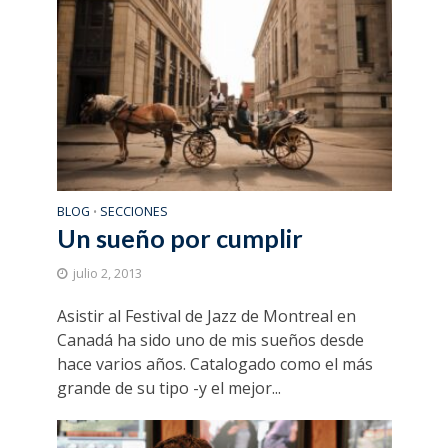
BLOG
SECCIONES
•
Un sueño por cumplir
julio 2, 2013
Asistir al Festival de Jazz de Montreal en
Canadá ha sido uno de mis sueños desde
hace varios años. Catalogado como el más
grande de su tipo -y el mejor...