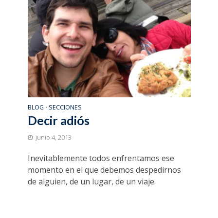
BLOG
SECCIONES
•
Decir adiós
junio 4, 2013
Inevitablemente todos enfrentamos ese
momento en el que debemos despedirnos
de alguien, de un lugar, de un viaje.