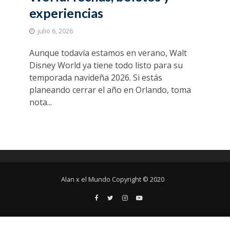
experiencias
julio 6, 2026
Aunque todavía estamos en verano, Walt
Disney World ya tiene todo listo para su
temporada navideña 2026. Si estás
planeando cerrar el año en Orlando, toma
nota...
Alan x el Mundo Copyright © 2020