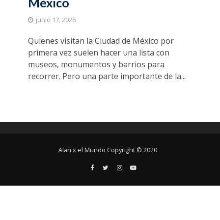
México
junio 17, 2026
Quienes visitan la Ciudad de México por
primera vez suelen hacer una lista con
museos, monumentos y barrios para
recorrer. Pero una parte importante de la...
Alan x el Mundo Copyright © 2020