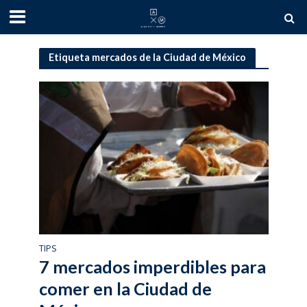
Etiqueta mercados de la Ciudad de México
TIPS
7 mercados imperdibles para
comer en la Ciudad de